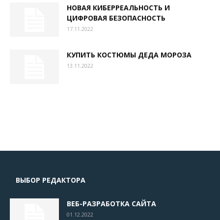
НОВАЯ КИБЕРРЕАЛЬНОСТЬ И
ЦИФРОВАЯ БЕЗОПАСНОСТЬ
17.11.2022
КУПИТЬ КОСТЮМЫ ДЕДА МОРОЗА
13.11.2022
ВЫБОР РЕДАКТОРА
ВЕБ-РАЗРАБОТКА САЙТА
01.12.2022