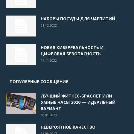
НАБОРЫ ПОСУДЫ ДЛЯ ЧАЕПИТИЙ.
01.12.2022
НОВАЯ КИБЕРРЕАЛЬНОСТЬ И
ЦИФРОВАЯ БЕЗОПАСНОСТЬ
17.11.2022
ПОПУЛЯРНЫЕ СООБЩЕНИЯ
ЛУЧШИЙ ФИТНЕС-БРАСЛЕТ ИЛИ
УМНЫЕ ЧАСЫ 2020 — ИДЕАЛЬНЫЙ
ВАРИАНТ
10.01.2020
НЕВЕРОЯТНОЕ КАЧЕСТВО
25.08.2017