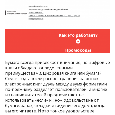
Бумага всегда привлекает внимание, но цифровые
книги обладают определенными
преимуществами. Цифровая книга или бумага?
Спустя годы после распространения на рынок
электронных книг дуэль между двумя форматами
по-прежнему разделяет пользователей, и многие
из наших читателей предпочитают не
использовать «если» и «но». Удовольствие от
бумаги: запах, складки и видение его дома, когда
вы его читаете. И это тонкое удовольствие