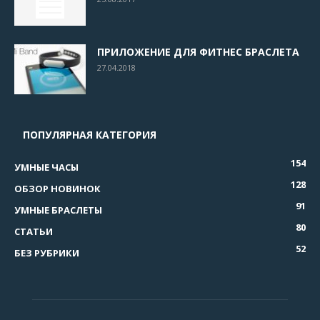
ПРИЛОЖЕНИЕ ДЛЯ ФИТНЕС БРАСЛЕТА
27.04.2018
ПОПУЛЯРНАЯ КАТЕГОРИЯ
154
УМНЫЕ ЧАСЫ
128
ОБЗОР НОВИНОК
91
УМНЫЕ БРАСЛЕТЫ
80
СТАТЬИ
52
БЕЗ РУБРИКИ