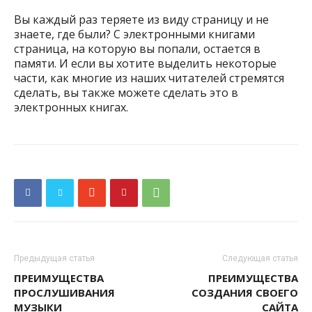
Вы каждый раз теряете из виду страницу и не
знаете, где были? С электронными книгами
страница, на которую вы попали, остается в
памяти. И если вы хотите выделить некоторые
части, как многие из наших читателей стремятся
сделать, вы также можете сделать это в
электронных книгах.
Предыдущая статья
Следующая статья
ПРЕИМУЩЕСТВА
ПРЕИМУЩЕСТВА
ПРОСЛУШИВАНИЯ
СОЗДАНИЯ СВОЕГО
МУЗЫКИ
САЙТА