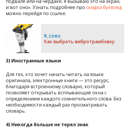
подвале или на чердаке, я вызываю это на экран,
и вот оно». Узнать подробнее про
скидка буквоед
можно перейдя по ссылке.
В тему
Как выбрать вибротрамбовку
3) Иностранные языки
Для тех, кто хочет начать читать на языке
оригинала, электронные книги — это ресурс,
благодаря встроенному словарю, который
позволяет открывать всплывающие окна с
определением каждого сомнительного слова. Без
необходимости каждый раз просматривать
словарь.
4) Никогда больше не терял знак