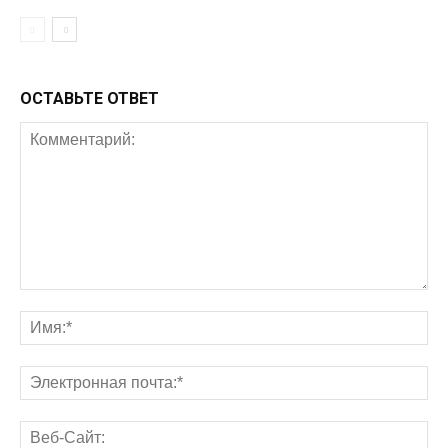
ОСТАВЬТЕ ОТВЕТ