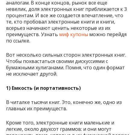
аналогам. В конце концов, рынок все еще
невелик, доля электронных книг приближается к 3
процентам. И все же создается впечатление, что
те, кто пробовал электронные книги и книги,
всерьез начинают ценить некоторые из их
преимуществ. Узнать
миф купоны
можно перейдя
по ссылке.
Вот несколько сильных сторон электронных книг.
Чтобы похвастаться своими дискуссиями с
бумажными хулиганами. Помня, что один формат
не исключает другой.
1) Емкость (и портативность)
В читалке тысячи книг. Это, конечно же, одно из
главных их преимуществ.
Кроме того, электронные книги маленькие и
легкие, около двухсот граммов: и они могут