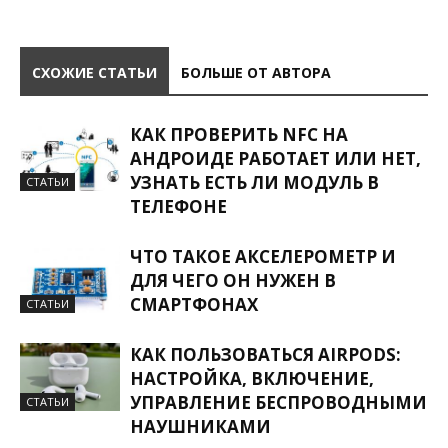
СХОЖИЕ СТАТЬИ
БОЛЬШЕ ОТ АВТОРА
КАК ПРОВЕРИТЬ NFC НА
АНДРОИДЕ РАБОТАЕТ ИЛИ НЕТ,
УЗНАТЬ ЕСТЬ ЛИ МОДУЛЬ В
СТАТЬИ
ТЕЛЕФОНЕ
ЧТО ТАКОЕ АКСЕЛЕРОМЕТР И
ДЛЯ ЧЕГО ОН НУЖЕН В
СМАРТФОНАХ
СТАТЬИ
КАК ПОЛЬЗОВАТЬСЯ AIRPODS:
НАСТРОЙКА, ВКЛЮЧЕНИЕ,
УПРАВЛЕНИЕ БЕСПРОВОДНЫМИ
СТАТЬИ
НАУШНИКАМИ