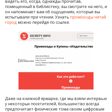
видеть его, когда, однажды прочитав,
помещенный в библиотеку, вы смотрите на него, и
он напоминает вам об ощущениях, которые вы
испытывали при чтении. Узнать
промокоды читай
город
можно перейдя по ссылке.
Даже на книжной ярмарке, где мы взяли интервью
у некоторых посетителей, большинство всегда
предпочитает физические тома своим цифровым