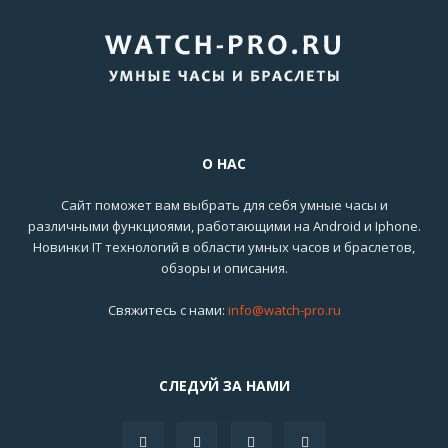
О НАС
Сайт поможет вам выбрать для себя умные часы и
различными функциоями, работающими на Android и Iphone.
Новинки IT технологий в области умных часов и браслетов,
обзоры и описания.
Свяжитесь с нами:
info@watch-pro.ru
СЛЕДУЙ ЗА НАМИ