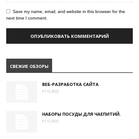
Save my name, email, and website in this browser for the
next time I comment.
СВЕЖИЕ ОБЗОРЫ
ВЕБ-РАЗРАБОТКА САЙТА
01.12.2022
НАБОРЫ ПОСУДЫ ДЛЯ ЧАЕПИТИЙ.
01.12.2022