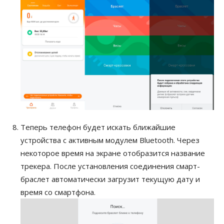
Теперь телефон будет искать ближайшие
устройства с активным модулем Bluetooth. Через
некоторое время на экране отобразится название
трекера. После установления соединения смарт-
браслет автоматически загрузит текущую дату и
время со смартфона.