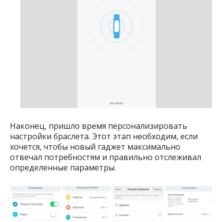
Наконец, пришло время персонализировать
настройки браслета. Этот этап необходим, если
хочется, чтобы новый гаджет максимально
отвечал потребностям и правильно отслеживал
определенные параметры.