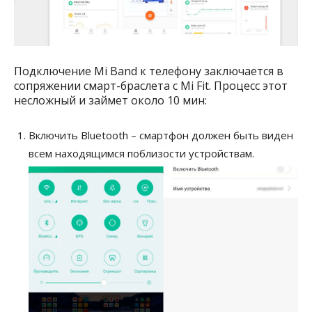
Подключение Mi Band к телефону заключается в
сопряжении смарт-браслета с Mi Fit. Процесс этот
несложный и займет около 10 мин:
Включить Bluetooth – смартфон должен быть виден
всем находящимся поблизости устройствам.