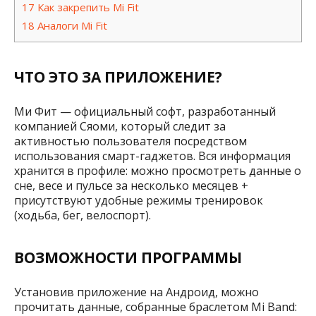
17
Как закрепить Mi Fit
18
Аналоги Mi Fit
ЧТО ЭТО ЗА ПРИЛОЖЕНИЕ?
Ми Фит — официальный софт, разработанный
компанией Сяоми, который следит за
активностью пользователя посредством
использования смарт-гаджетов. Вся информация
хранится в профиле: можно просмотреть данные о
сне, весе и пульсе за несколько месяцев +
присутствуют удобные режимы тренировок
(ходьба, бег, велоспорт).
ВОЗМОЖНОСТИ ПРОГРАММЫ
Установив приложение на Андроид, можно
прочитать данные, собранные браслетом Mi Band: