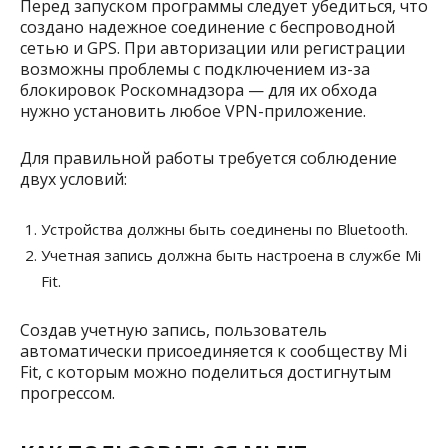
Перед запуском программы следует убедиться, что
создано надежное соединение с беспроводной
сетью и GPS. При авторизации или регистрации
возможны проблемы с подключением из-за
блокировок Роскомнадзора — для их обхода
нужно установить любое VPN-приложение.
Для правильной работы требуется соблюдение
двух условий:
Устройства должны быть соединены по Bluetooth.
Учетная запись должна быть настроена в службе Mi
Fit.
Создав учетную запись, пользователь
автоматически присоединяется к сообществу Mi
Fit, с которым можно поделиться достигнутым
прогрессом.