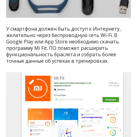
У смартфона должен быть доступ к Интернету,
желательно через беспроводную сеть Wi-Fi. В
Google Play или App Store необходимо скачать
программу Mi Fit. ПО поможет расширить
функциональность браслета и собрать более
точные данные об успехах в тренировках.