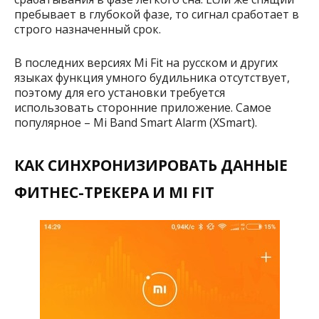
пребывает в глубокой фазе, то сигнал сработает в
строго назначенный срок.
В последних версиях Mi Fit на русском и других
языках функция умного будильника отсутствует,
поэтому для его установки требуется
использовать сторонние приложение. Самое
популярное – Mi Band Smart Alarm (XSmart).
КАК СИНХРОНИЗИРОВАТЬ ДАННЫЕ
ФИТНЕС-ТРЕКЕРА И MI FIT