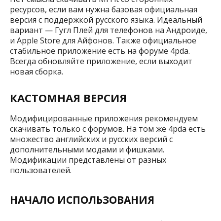
ресурсов, если вам нужна базовая официальная
версия с поддержкой русского языка. Идеальный
вариант — Гугл Плей для телефонов на Андроиде,
и Apple Store для Айфонов. Также официальное
стабильное приложение есть на форуме 4pda.
Всегда обновляйте приложение, если выходит
новая сборка.
КАСТОМНАЯ ВЕРСИЯ
Модифицированные приложения рекомендуем
скачивать только с форумов. На том же 4pda есть
множество английских и русских версий с
дополнительными модами и фишками.
Модификации представлены от разных
пользователей.
НАЧАЛО ИСПОЛЬЗОВАНИЯ