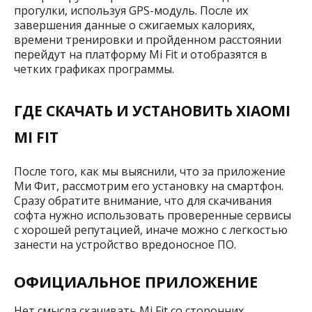
прогулки, используя GPS-модуль. После их
завершения данные о сжигаемых калориях,
времени тренировки и пройденном расстоянии
перейдут на платформу Mi Fit и отобразятся в
четких графиках программы.
ГДЕ СКАЧАТЬ И УСТАНОВИТЬ XIAOMI
MI FIT
После того, как мы выяснили, что за приложение
Ми Фит, рассмотрим его установку на смартфон.
Сразу обратите внимание, что для скачивания
софта нужно использовать проверенные сервисы
с хорошей репутацией, иначе можно с легкостью
занести на устройство вредоносное ПО.
ОФИЦИАЛЬНОЕ ПРИЛОЖЕНИЕ
Нет смысла скачивать Mi Fit со сторонних