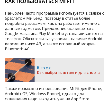
КАК ПОЛЬЗОВАТЬСЯ MI FIT
Наиболее часто программа используется в связке с
браслетом Ми Бэнд, поэтому в статье более
подробно расскажем, как она работает именно с
данным гаджетом. Приложение скачивается с
Google-магазина Play Market и устанавливается на
телефон. Обязательные условия – наличие Android
версии не ниже 4.3, а также исправный модуль
Bluetooth 4.0.
В тему
Как выбрать штанги для спорта
Также возможно использование Mi Fit для iPhone,
Android (iOS, Windows Phone), однако для
скачивания надо заходить уже на App Store.