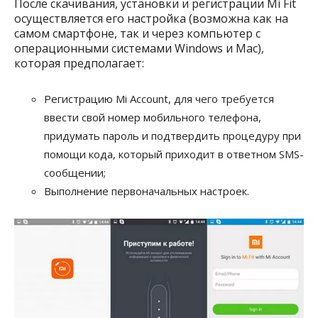
После скачивания, установки и регистрации Mi Fit
осуществляется его настройка (возможна как на
самом смартфоне, так и через компьютер с
операционными системами Windows и Mac),
которая предполагает:
Регистрацию Mi Account, для чего требуется
ввести свой номер мобильного телефона,
придумать пароль и подтвердить процедуру при
помощи кода, который приходит в ответном SMS-
сообщении;
Выполнение первоначальных настроек.