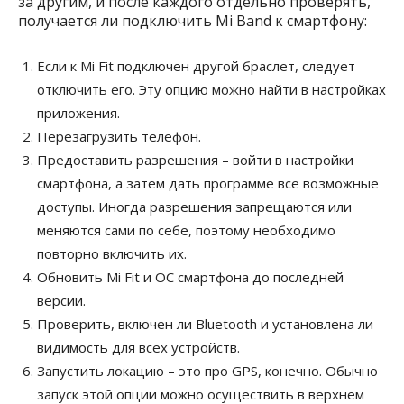
за другим, и после каждого отдельно проверять,
получается ли подключить Mi Band к смартфону:
Если к Mi Fit подключен другой браслет, следует
отключить его. Эту опцию можно найти в настройках
приложения.
Перезагрузить телефон.
Предоставить разрешения – войти в настройки
смартфона, а затем дать программе все возможные
доступы. Иногда разрешения запрещаются или
меняются сами по себе, поэтому необходимо
повторно включить их.
Обновить Mi Fit и ОС смартфона до последней
версии.
Проверить, включен ли Bluetooth и установлена ли
видимость для всех устройств.
Запустить локацию – это про GPS, конечно. Обычно
запуск этой опции можно осуществить в верхнем