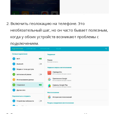
Включить геолокацию на телефоне. Это
необязательный шаг, но он часто бывает полезным,
когда у обоих устройств возникают проблемы с
подключением.