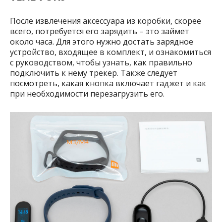
После извлечения аксессуара из коробки, скорее
всего, потребуется его зарядить – это займет
около часа. Для этого нужно достать зарядное
устройство, входящее в комплект, и ознакомиться
с руководством, чтобы узнать, как правильно
подключить к нему трекер. Также следует
посмотреть, какая кнопка включает гаджет и как
при необходимости перезагрузить его.