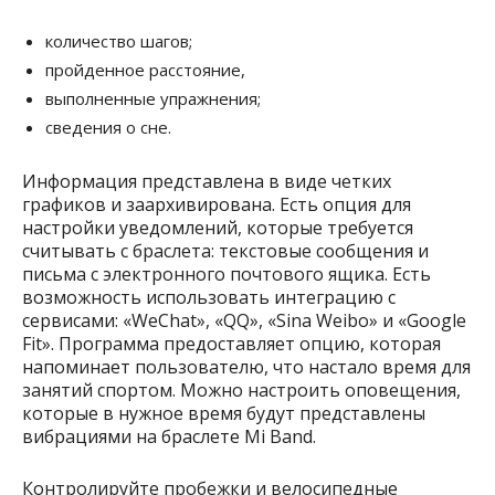
количество шагов;
пройденное расстояние,
выполненные упражнения;
сведения о сне.
Информация представлена в виде четких
графиков и заархивирована. Есть опция для
настройки уведомлений, которые требуется
считывать с браслета: текстовые сообщения и
письма с электронного почтового ящика. Есть
возможность использовать интеграцию с
сервисами: «WeChat», «QQ», «Sina Weibo» и «Google
Fit». Программа предоставляет опцию, которая
напоминает пользователю, что настало время для
занятий спортом. Можно настроить оповещения,
которые в нужное время будут представлены
вибрациями на браслете Mi Band.
Контролируйте пробежки и велосипедные