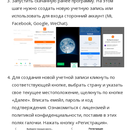
Запустить скачанную ранее программу. На этом
шаге нужно создать новую учетную запись или
использовать для входа сторонний аккаунт (Mi,
Facebook, Google, WeChat).
Для создания новой учетной записи кликнуть по
соответствующей кнопке, выбрать страну и указать
свое текущее местоположение, щелкнуть по кнопке
«Далее». Вписать емейл, пароль и код
подтверждения. Ознакомиться с лицензией и
политикой конфиденциальности, поставив в этих
полях галочки. Нажать кнопку «Регистрация».