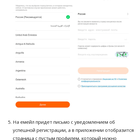
На емейл придет письмо с уведомлением об
успешной регистрации, а в приложении отобразится
страница с пустым профилем, который нужно