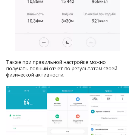
Также при правильной настройке можно
получать полный отчет по результатам своей
физической активности.