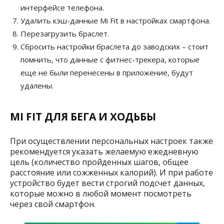
интерфейсе телефона.
Удалить кэш-данные Mi Fit в настройках смартфона.
Перезагрузить браслет.
Сбросить настройки браслета до заводских – стоит
помнить, что данные с фитнес-трекера, которые
еще не были перенесены в приложение, будут
удалены.
MI FIT ДЛЯ БЕГА И ХОДЬБЫ
При осуществлении персональных настроек также
рекомендуется указать желаемую ежедневную
цель (количество пройденных шагов, общее
расстояние или сожженных калорий). И при работе
устройство будет вести строгий подсчет данных,
которые можно в любой момент посмотреть
через свой смартфон.