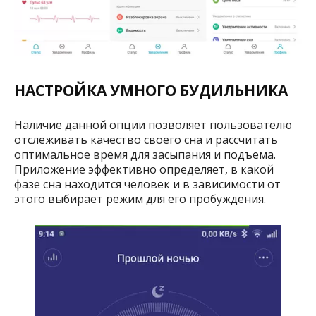
НАСТРОЙКА УМНОГО БУДИЛЬНИКА
Наличие данной опции позволяет пользователю
отслеживать качество своего сна и рассчитать
оптимальное время для засыпания и подъема.
Приложение эффективно определяет, в какой
фазе сна находится человек и в зависимости от
этого выбирает режим для его пробуждения.