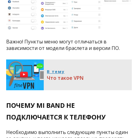
Важно! Пункты меню могут отличаться в
зависимости от модели браслета и версии ПО.
В тему
Что такое VPN
ПОЧЕМУ MI BAND НЕ
ПОДКЛЮЧАЕТСЯ К ТЕЛЕФОНУ
Необходимо выполнить следующие пункты один