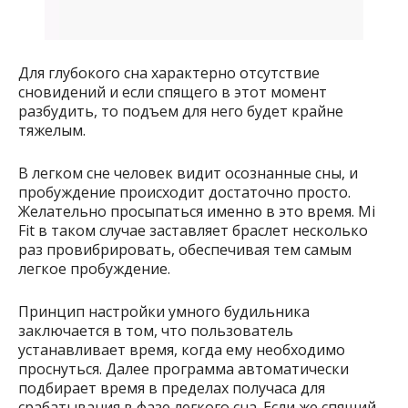
Для глубокого сна характерно отсутствие
сновидений и если спящего в этот момент
разбудить, то подъем для него будет крайне
тяжелым.
В легком сне человек видит осознанные сны, и
пробуждение происходит достаточно просто.
Желательно просыпаться именно в это время. Mi
Fit в таком случае заставляет браслет несколько
раз провибрировать, обеспечивая тем самым
легкое пробуждение.
Принцип настройки умного будильника
заключается в том, что пользователь
устанавливает время, когда ему необходимо
проснуться. Далее программа автоматически
подбирает время в пределах получаса для
срабатывания в фазе легкого сна. Если же спящий