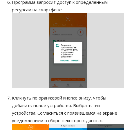
Программа запросит доступ к определенным
ресурсам на смартфоне.
Кликнуть по оранжевой кнопке внизу, чтобы
добавить новое устройство. Выбрать тип
устройства. Согласиться с появившемся на экране
уведомлением о сборе некоторых данных.