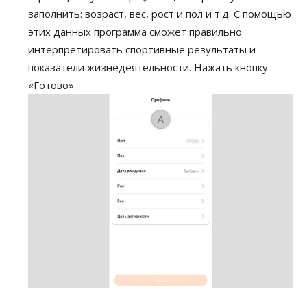
заполнить: возраст, вес, рост и пол и т.д. С помощью
этих данных программа сможет правильно
интерпретировать спортивные результаты и
показатели жизнедеятельности. Нажать кнопку
«Готово».