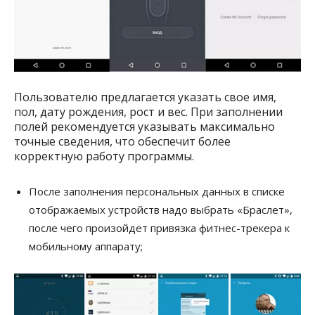
Пользователю предлагается указать свое имя,
пол, дату рождения, рост и вес. При заполнении
полей рекомендуется указывать максимально
точные сведения, что обеспечит более
корректную работу программы.
После заполнения персональных данных в списке
отображаемых устройств надо выбрать «Браслет»,
после чего произойдет привязка фитнес-трекера к
мобильному аппарату;