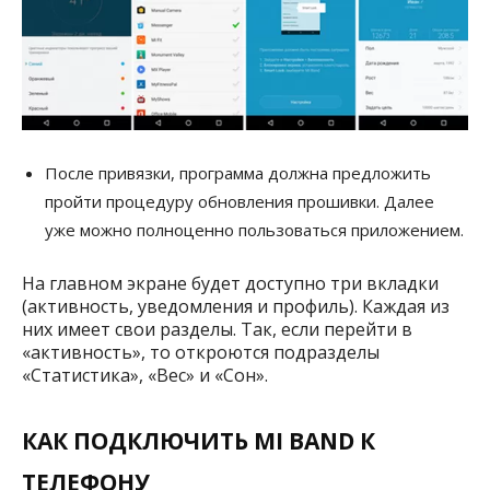
После привязки, программа должна предложить
пройти процедуру обновления прошивки. Далее
уже можно полноценно пользоваться приложением.
На главном экране будет доступно три вкладки
(активность, уведомления и профиль). Каждая из
них имеет свои разделы. Так, если перейти в
«активность», то откроются подразделы
«Статистика», «Вес» и «Сон».
КАК ПОДКЛЮЧИТЬ MI BAND К
ТЕЛЕФОНУ