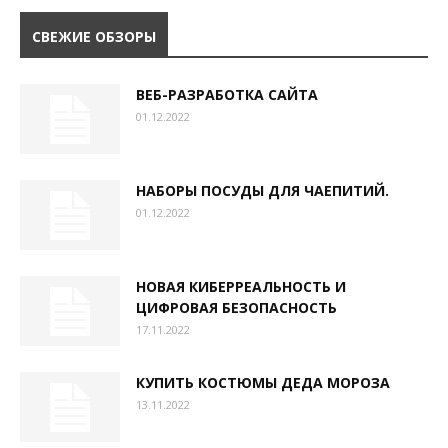
СВЕЖИЕ ОБЗОРЫ
ВЕБ-РАЗРАБОТКА САЙТА
01.12.2022
НАБОРЫ ПОСУДЫ ДЛЯ ЧАЕПИТИЙ.
01.12.2022
НОВАЯ КИБЕРРЕАЛЬНОСТЬ И
ЦИФРОВАЯ БЕЗОПАСНОСТЬ
17.11.2022
КУПИТЬ КОСТЮМЫ ДЕДА МОРОЗА
13.11.2022