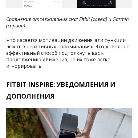
Сравнение отслеживания сна: Fitbit (слева) и Garmin
(справа)
Что касается мотивации движения, эти функции
лежат в неактивных напоминаниях. Это довольно
эффективный способ подтолкнуть вас к
продолжению движения, но их тоже легко
игнорировать.
FITBIT INSPIRE: УВЕДОМЛЕНИЯ И
ДОПОЛНЕНИЯ