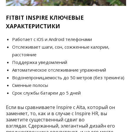
FITBIT INSPIRE КЛЮЧЕВЫЕ
ХАРАКТЕРИСТИКИ
Работает с iOS и Android телефонами
Отслеживает шаги, сон, сожженные калории,
расстояние
Поддержка уведомлений
Автоматическое отслеживание упражнений
Водонепроницаемость до 50 метров (без трекинга)
Сменные полосы
Срок службы батареи до 5 дней
Если вы сравниваете Inspire с Alta, который он
заменяет, то, как и в случае с Inspire HR, вы
заметите существенный сдвиг во
взглядах. Сдержанный, элегантный дизайн его