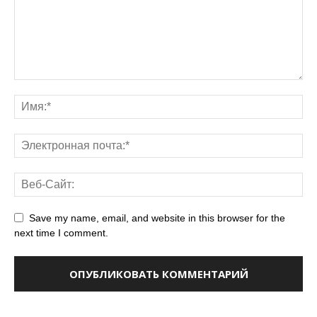
Save my name, email, and website in this browser for the
next time I comment.