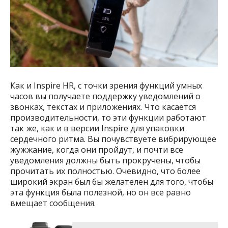
Как и Inspire HR, с точки зрения функций умных
часов вы получаете поддержку уведомлений о
звонках, текстах и ​​приложениях. Что касается
производительности, то эти функции работают
так же, как и в версии Inspire для упаковки
сердечного ритма. Вы почувствуете вибрирующее
жужжание, когда они пройдут, и почти все
уведомления должны быть прокручены, чтобы
прочитать их полностью. Очевидно, что более
широкий экран был бы желателен для того, чтобы
эта функция была полезной, но он все равно
вмещает сообщения.