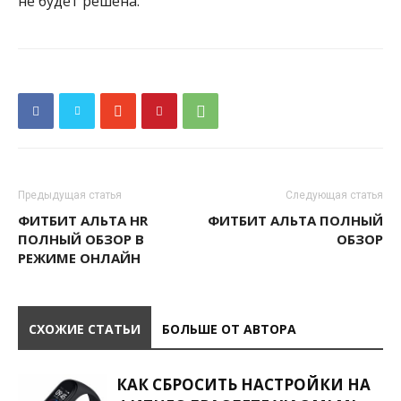
не будет решена.
Предыдущая статья
Следующая статья
ФИТБИТ АЛЬТА HR
ФИТБИТ АЛЬТА ПОЛНЫЙ
ПОЛНЫЙ ОБЗОР В
ОБЗОР
РЕЖИМЕ ОНЛАЙН
СХОЖИЕ СТАТЬИ
БОЛЬШЕ ОТ АВТОРА
КАК СБРОСИТЬ НАСТРОЙКИ НА