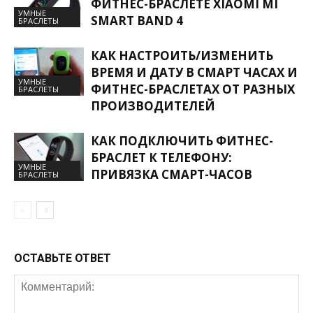
ФИТНЕС-БРАСЛЕТЕ XIAOMI MI
УМНЫЕ
SMART BAND 4
БРАСЛЕТЫ
КАК НАСТРОИТЬ/ИЗМЕНИТЬ
ВРЕМЯ И ДАТУ В СМАРТ ЧАСАХ И
УМНЫЕ
ФИТНЕС-БРАСЛЕТАХ ОТ РАЗНЫХ
БРАСЛЕТЫ
ПРОИЗВОДИТЕЛЕЙ
КАК ПОДКЛЮЧИТЬ ФИТНЕС-
БРАСЛЕТ К ТЕЛЕФОНУ:
УМНЫЕ
ПРИВЯЗКА СМАРТ-ЧАСОВ
БРАСЛЕТЫ
ОСТАВЬТЕ ОТВЕТ