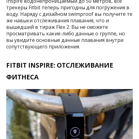
Inspire водонепроницаемый до 50 метров, все
трекеры Fitbit теперь пригодны для погружения в
воду. Наряду с дизайном swimproof вы получите те
же навыки отслеживания плавания, что и
вышедший в тираж Flex 2. Вы не сможете
просматривать какие-либо данные о группе, но
вы увидите основные данные плавания внутри
сопутствующего приложения.
FITBIT INSPIRE: ОТСЛЕЖИВАНИЕ
ФИТНЕСА