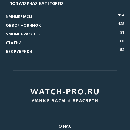
ПОПУЛЯРНАЯ КАТЕГОРИЯ
154
УМНЫЕ ЧАСЫ
128
ОБЗОР НОВИНОК
91
УМНЫЕ БРАСЛЕТЫ
80
СТАТЬИ
52
БЕЗ РУБРИКИ
О НАС