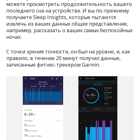
можете просмотреть продолжительность вашего
последнего сна на устройстве. И вы по-прежнему
получаете Sleep Insights, которые пытаются
извлечь из ваших данных общее представление,
например, рассказать о ваших самых беспокойных
ночах.
С точки зрения точности, он был на уровне, и, как
правило, в течение 20 минут получал данные,
записанные фитнес-трекером Garmin.