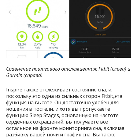
Сравнение пошагового отслеживания: Fitbit (слева) и
Garmin (справа)
Inspire также отслеживает состояние сна, и,
поскольку это одна из сильных сторон Fitbit,эта
функция на высоте. Он достаточно удобен для
ношения в постели, и хотя вы пропускаете
функцию Sleep Stages, основанную на частоте
сердечных сокращений, вы получаете все
остальное на фронте мониторинга сна, включая
разбивку вашей ночи и график сна. Вы также