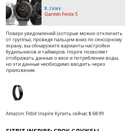
В тему
Garmin Fenix 5
Поверх уведомлений (которые можно отключить
от группы), проведя пальцем вниз по сенсорному
экрану, вы обнаружите варианты настройки
будильников и таймеров. Inspire позволяет
отображать данные о весе и потреблении воды,
но эти данные необходимо вводить через
приложение.
Amazon: Fitbit Inspire Купить сейчас $ 68.99