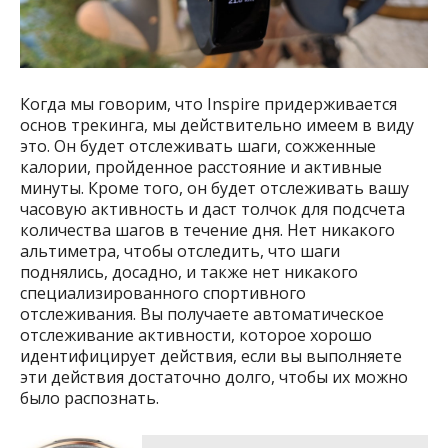
Когда мы говорим, что Inspire придерживается
основ трекинга, мы действительно имеем в виду
это. Он будет отслеживать шаги, сожженные
калории, пройденное расстояние и активные
минуты. Кроме того, он будет отслеживать вашу
часовую активность и даст толчок для подсчета
количества шагов в течение дня. Нет никакого
альтиметра, чтобы отследить, что шаги
поднялись, досадно, и также нет никакого
специализированного спортивного
отслеживания. Вы получаете автоматическое
отслеживание активности, которое хорошо
идентифицирует действия, если вы выполняете
эти действия достаточно долго, чтобы их можно
было распознать.