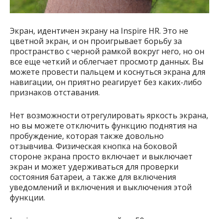
Экран, идентичен экрану на Inspire HR. Это не
цветной экран, и он проигрывает борьбу за
пространство с черной рамкой вокруг него, но он
все еще четкий и облегчает просмотр данных. Вы
можете провести пальцем и коснуться экрана для
навигации, он приятно реагирует без каких-либо
признаков отставания.
Нет возможности отрегулировать яркость экрана,
но вы можете отключить функцию поднятия на
пробуждение, которая также довольно
отзывчива. Физическая кнопка на боковой
стороне экрана просто включает и выключает
экран и может удерживаться для проверки
состояния батареи, а также для включения
уведомлений и включения и выключения этой
функции.