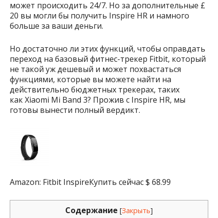
может происходить 24/7. Но за дополнительные £
20 вы могли бы получить Inspire HR и намного
больше за ваши деньги.
Но достаточно ли этих функций, чтобы оправдать
переход на базовый фитнес-трекер Fitbit, который
не такой уж дешевый и может похвастаться
функциями, которые вы можете найти на
действительно бюджетных трекерах, таких
как Xiaomi Mi Band 3? Прожив с Inspire HR, мы
готовы вынести полный вердикт.
Amazon: Fitbit InspireКупить сейчас $ 68.99
Содержание
[
Закрыть
]