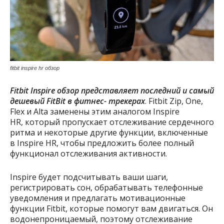
fitbit inspire hr обзор
Fitbit Inspire обзор
представляет последний и самый
дешевый FitBit в фитнес- трекерах
. Fitbit Zip, One,
Flex и Alta заменены этим аналогом Inspire
HR, который пропускает отслеживание сердечного
ритма и некоторые другие функции, включенные
в Inspire HR, чтобы предложить более полный
функционал отслеживания активности.
Inspire будет подсчитывать ваши шаги,
регистрировать сон, обрабатывать телефонные
уведомления и предлагать мотивационные
функции Fitbit, которые помогут вам двигаться. Он
водонепроницаемый, поэтому отслеживание