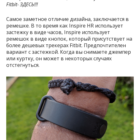
Fitbit- ЗДЕСЬ!!!
Самое заметное отличие дизайна, заключается в
ремешке. В то время как Inspire HR использует
застежку в виде часов, Inspire использует
ремешок в виде кнопок, который присутствует на
более дешевых трекерах Fitbit. Предпочтителен
вариант с застежкой. Когда вы снимаете джемпер
или куртку, он может в некоторых случаях
отстегнуться.