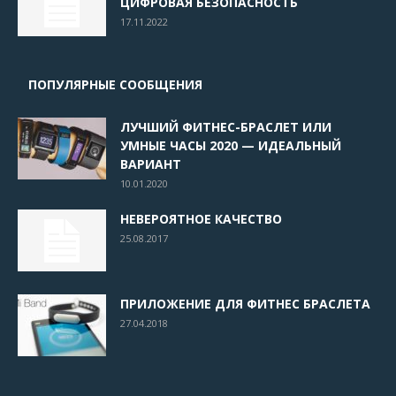
ЦИФРОВАЯ БЕЗОПАСНОСТЬ
17.11.2022
ПОПУЛЯРНЫЕ СООБЩЕНИЯ
ЛУЧШИЙ ФИТНЕС-БРАСЛЕТ ИЛИ
УМНЫЕ ЧАСЫ 2020 — ИДЕАЛЬНЫЙ
ВАРИАНТ
10.01.2020
НЕВЕРОЯТНОЕ КАЧЕСТВО
25.08.2017
ПРИЛОЖЕНИЕ ДЛЯ ФИТНЕС БРАСЛЕТА
27.04.2018