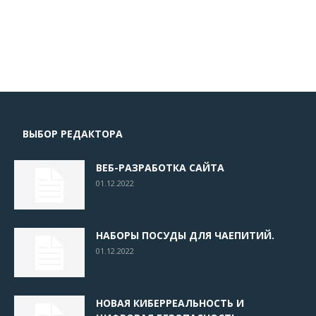
ВЫБОР РЕДАКТОРА
ВЕБ-РАЗРАБОТКА САЙТА
01.12.2022
НАБОРЫ ПОСУДЫ ДЛЯ ЧАЕПИТИЙ.
01.12.2022
НОВАЯ КИБЕРРЕАЛЬНОСТЬ И