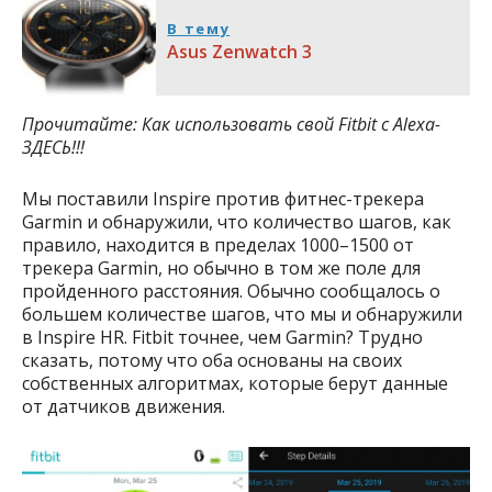
В тему
Asus Zenwatch 3
Прочитайте: Как использовать свой Fitbit с Alexa-
ЗДЕСЬ!!!
Мы поставили Inspire против фитнес-трекера
Garmin и обнаружили, что количество шагов, как
правило, находится в пределах 1000–1500 от
трекера Garmin, но обычно в том же поле для
пройденного расстояния. Обычно сообщалось о
большем количестве шагов, что мы и обнаружили
в Inspire HR. Fitbit точнее, чем Garmin? Трудно
сказать, потому что оба основаны на своих
собственных алгоритмах, которые берут данные
от датчиков движения.