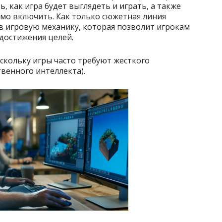
 как игра будет выглядеть и играть, а также
мо включить. Как только сюжетная линия
в игровую механику, которая позволит игрокам
 достижения целей.
скольку игры часто требуют жесткого
венного интеллекта).