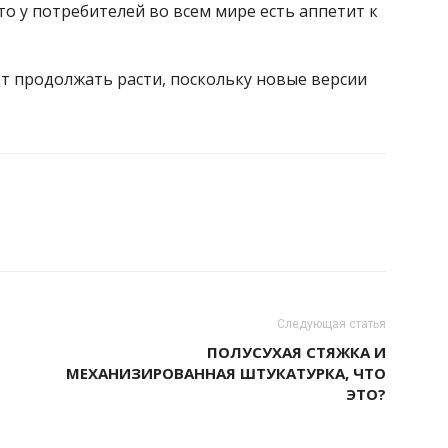
что у потребителей во всем мире есть аппетит к
т продолжать расти, поскольку новые версии
Следующая статья
ПОЛУСУХАЯ СТЯЖКА И
МЕХАНИЗИРОВАННАЯ ШТУКАТУРКА, ЧТО
ЭТО?