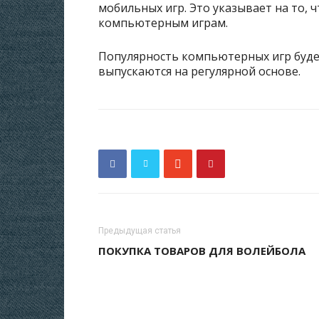
мобильных игр. Это указывает на то, 
компьютерным играм.
Популярность компьютерных игр буде
выпускаются на регулярной основе.
Предыдущая статья
ПОКУПКА ТОВАРОВ ДЛЯ ВОЛЕЙБОЛА