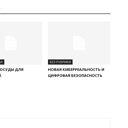
А
КИ
БЕЗ РУБРИКИ
ПОСУДЫ ДЛЯ
НОВАЯ КИБЕРРЕАЛЬНОСТЬ И
.
ЦИФРОВАЯ БЕЗОПАСНОСТЬ