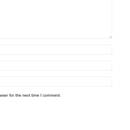
wser for the next time I comment.