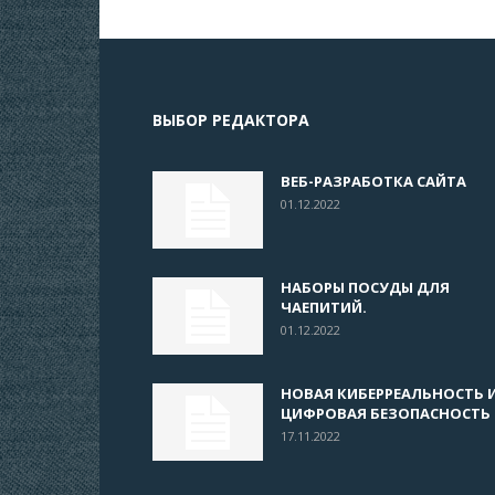
ВЫБОР РЕДАКТОРА
ВЕБ-РАЗРАБОТКА САЙТА
01.12.2022
НАБОРЫ ПОСУДЫ ДЛЯ
ЧАЕПИТИЙ.
01.12.2022
НОВАЯ КИБЕРРЕАЛЬНОСТЬ 
ЦИФРОВАЯ БЕЗОПАСНОСТЬ
17.11.2022