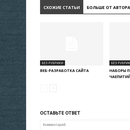
СХОЖИЕ СТАТЬИ
БОЛЬШЕ ОТ АВТОР
БЕЗ РУБРИКИ
БЕЗ РУБРИ
ВЕБ-РАЗРАБОТКА САЙТА
НАБОРЫ 
ЧАЕПИТИЙ
ОСТАВЬТЕ ОТВЕТ