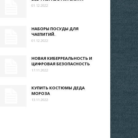
01.12.2022
НАБОРЫ ПОСУДЫ ДЛЯ
ЧАЕПИТИЙ.
01.12.2022
НОВАЯ КИБЕРРЕАЛЬНОСТЬ И
ЦИФРОВАЯ БЕЗОПАСНОСТЬ
17.11.2022
КУПИТЬ КОСТЮМЫ ДЕДА
МОРОЗА
13.11.2022