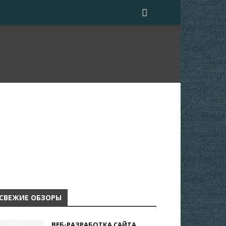
СВЕЖИЕ ОБЗОРЫ
ВЕБ-РАЗРАБОТКА САЙТА