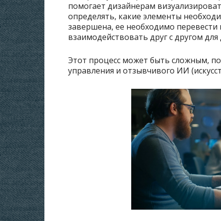
помогает дизайнерам визуализировать,
определять, какие элементы необходи
завершена, ее необходимо перевести 
взаимодействовать друг с другом для
Этот процесс может быть сложным, по
управления и отзывчивого ИИ (искусст