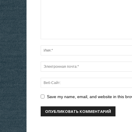
Save my name, email, and website in this bro