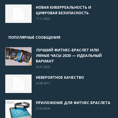
НОВАЯ КИБЕРРЕАЛЬНОСТЬ И
ЦИФРОВАЯ БЕЗОПАСНОСТЬ
17.11.2022
ПОПУЛЯРНЫЕ СООБЩЕНИЯ
ЛУЧШИЙ ФИТНЕС-БРАСЛЕТ ИЛИ
УМНЫЕ ЧАСЫ 2020 — ИДЕАЛЬНЫЙ
ВАРИАНТ
10.01.2020
НЕВЕРОЯТНОЕ КАЧЕСТВО
25.08.2017
ПРИЛОЖЕНИЕ ДЛЯ ФИТНЕС БРАСЛЕТА
27.04.2018