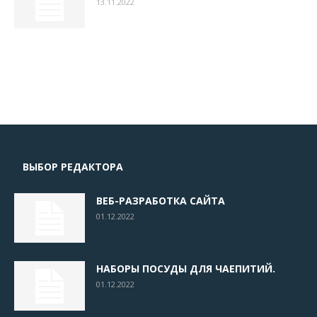
13.11.2022
ВЫБОР РЕДАКТОРА
ВЕБ-РАЗРАБОТКА САЙТА
01.12.2022
НАБОРЫ ПОСУДЫ ДЛЯ ЧАЕПИТИЙ.
01.12.2022