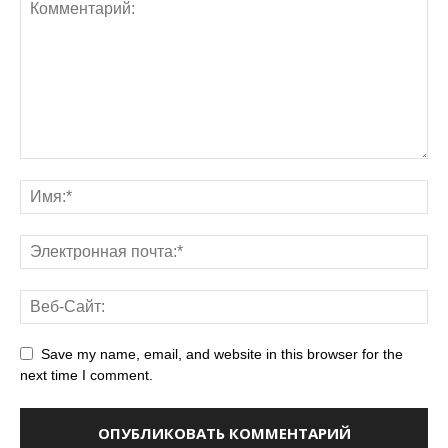
Save my name, email, and website in this browser for the
next time I comment.