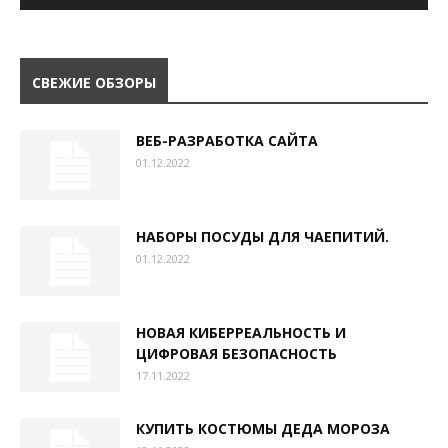
СВЕЖИЕ ОБЗОРЫ
ВЕБ-РАЗРАБОТКА САЙТА
01.12.2022
НАБОРЫ ПОСУДЫ ДЛЯ ЧАЕПИТИЙ.
01.12.2022
НОВАЯ КИБЕРРЕАЛЬНОСТЬ И
ЦИФРОВАЯ БЕЗОПАСНОСТЬ
17.11.2022
КУПИТЬ КОСТЮМЫ ДЕДА МОРОЗА