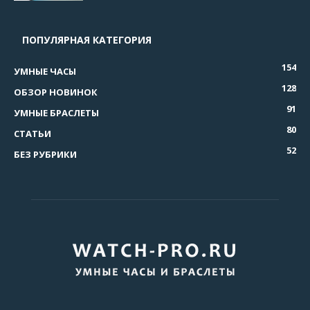
ПОПУЛЯРНАЯ КАТЕГОРИЯ
154
УМНЫЕ ЧАСЫ
128
ОБЗОР НОВИНОК
91
УМНЫЕ БРАСЛЕТЫ
80
СТАТЬИ
52
БЕЗ РУБРИКИ