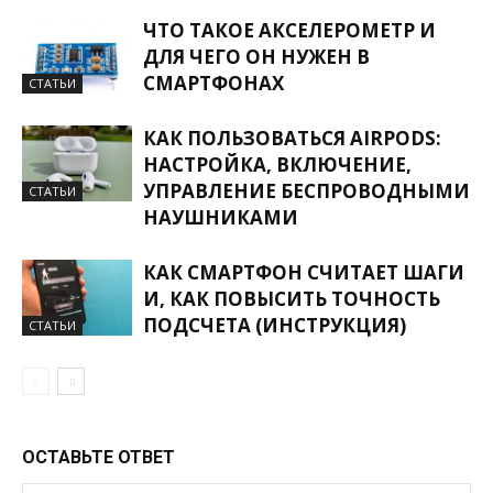
ЧТО ТАКОЕ АКСЕЛЕРОМЕТР И
ДЛЯ ЧЕГО ОН НУЖЕН В
СМАРТФОНАХ
СТАТЬИ
КАК ПОЛЬЗОВАТЬСЯ AIRPODS:
НАСТРОЙКА, ВКЛЮЧЕНИЕ,
УПРАВЛЕНИЕ БЕСПРОВОДНЫМИ
СТАТЬИ
НАУШНИКАМИ
КАК СМАРТФОН СЧИТАЕТ ШАГИ
И, КАК ПОВЫСИТЬ ТОЧНОСТЬ
ПОДСЧЕТА (ИНСТРУКЦИЯ)
СТАТЬИ
ОСТАВЬТЕ ОТВЕТ