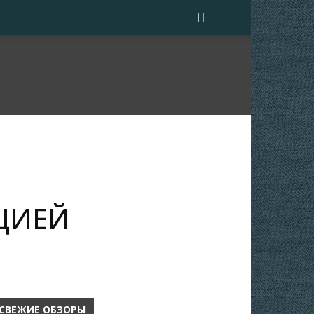
ЦИЕЙ
СВЕЖИЕ ОБЗОРЫ