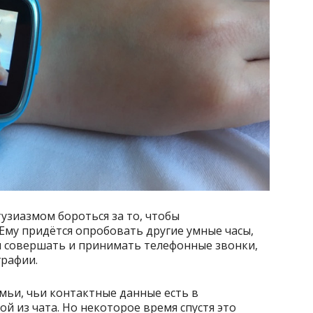
узиазмом бороться за то, чтобы
 Ему придётся опробовать другие умные часы,
и совершать и принимать телефонные звонки,
графии.
мьи, чьи контактные данные есть в
й из чата. Но некоторое время спустя это