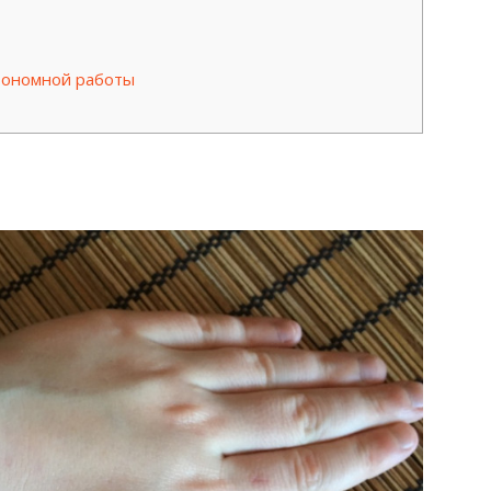
втономной работы