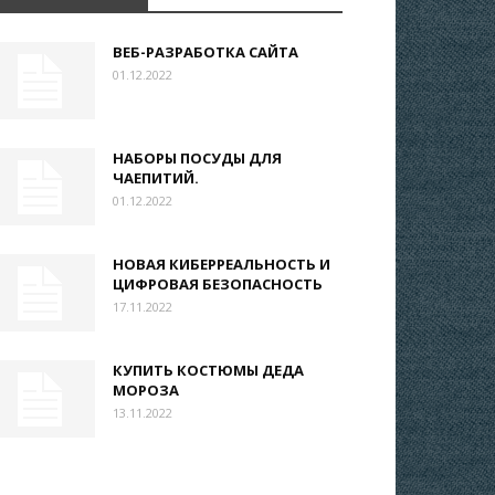
ВЕБ-РАЗРАБОТКА САЙТА
01.12.2022
НАБОРЫ ПОСУДЫ ДЛЯ
ЧАЕПИТИЙ.
01.12.2022
НОВАЯ КИБЕРРЕАЛЬНОСТЬ И
ЦИФРОВАЯ БЕЗОПАСНОСТЬ
17.11.2022
КУПИТЬ КОСТЮМЫ ДЕДА
МОРОЗА
13.11.2022