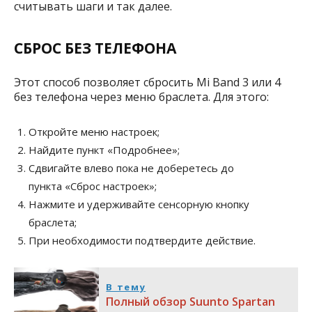
считывать шаги и так далее.
СБРОС БЕЗ ТЕЛЕФОНА
Этот способ позволяет сбросить Mi Band 3 или 4
без телефона через меню браслета. Для этого:
Откройте меню настроек;
Найдите пункт «Подробнее»;
Сдвигайте влево пока не доберетесь до
пункта «Сброс настроек»;
Нажмите и удерживайте сенсорную кнопку
браслета;
При необходимости подтвердите действие.
В тему
Полный обзор Suunto Spartan