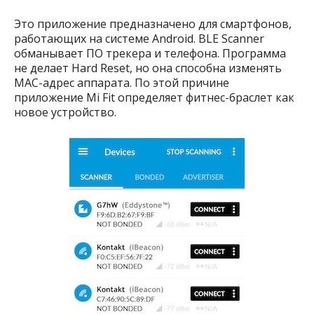
Это приложение предназначено для смартфонов,
работающих на системе Android. BLE Scanner
обманывает ПО трекера и телефона. Программа
не делает Hard Reset, но она способна изменять
MAC-адрес аппарата. По этой причине
приложение Mi Fit определяет фитнес-браслет как
новое устройство.