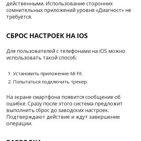
действенными. Использование сторонних
сомнительных приложений уровня «Диагност» не
требуется.
СБРОС НАСТРОЕК НА IOS
Для пользователей с телефонами на iOS можно
использовать такой способ:
Установить приложение Mi Fit.
Попытаться подключить трекер.
На экране смартфона появится сообщение об
ошибке. Сразу после этого система предложит
выполнить сброс до заводских настроек.
Подтверждают действие и ждут завершение
операции.