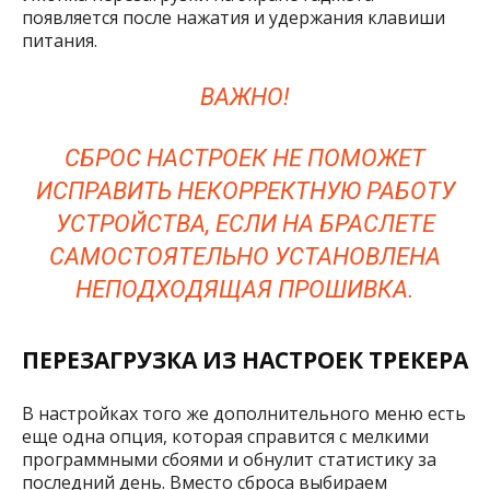
появляется после нажатия и удержания клавиши
питания.
ВАЖНО!
СБРОС НАСТРОЕК НЕ ПОМОЖЕТ
ИСПРАВИТЬ НЕКОРРЕКТНУЮ РАБОТУ
УСТРОЙСТВА, ЕСЛИ НА БРАСЛЕТЕ
САМОСТОЯТЕЛЬНО УСТАНОВЛЕНА
НЕПОДХОДЯЩАЯ ПРОШИВКА.
ПЕРЕЗАГРУЗКА ИЗ НАСТРОЕК ТРЕКЕРА
В настройках того же дополнительного меню есть
еще одна опция, которая справится с мелкими
программными сбоями и обнулит статистику за
последний день. Вместо сброса выбираем