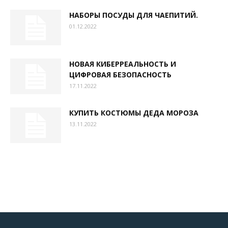
НАБОРЫ ПОСУДЫ ДЛЯ ЧАЕПИТИЙ.
01.12.2022
НОВАЯ КИБЕРРЕАЛЬНОСТЬ И
ЦИФРОВАЯ БЕЗОПАСНОСТЬ
17.11.2022
КУПИТЬ КОСТЮМЫ ДЕДА МОРОЗА
13.11.2022