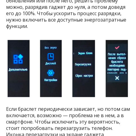
обновления или после него, решить проблему
можно, разрядив гаджет до нуля, а потом доведя
его до 100%. Чтобы ускорить процесс разрядки,
нужно включить все доступные энергозатратные
функции.
Если браслет периодически зависает, но потом сам
включается, возможно — проблема не в нем, а в
смартфоне. Чтобы исключить эту вероятность,
стоит попробовать перезагрузить телефон.
Иконка перезагрузки на экране гаджета