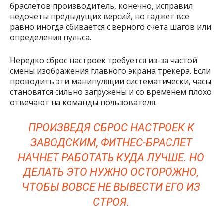
браслетов производитель, конечно, исправил
недочеты предыдущих версий, но гаджет все
равно иногда сбивается с верного счета шагов или
определения пульса.
Нередко сброс настроек требуется из-за частой
смены изображения главного экрана трекера. Если
проводить эти манипуляции систематически, часы
становятся сильно загружены и со временем плохо
отвечают на команды пользователя.
ПРОИЗВЕДЯ СБРОС НАСТРОЕК К
ЗАВОДСКИМ, ФИТНЕС-БРАСЛЕТ
НАЧНЕТ РАБОТАТЬ КУДА ЛУЧШЕ. НО
ДЕЛАТЬ ЭТО НУЖНО ОСТОРОЖНО,
ЧТОБЫ ВОВСЕ НЕ ВЫВЕСТИ ЕГО ИЗ
СТРОЯ.