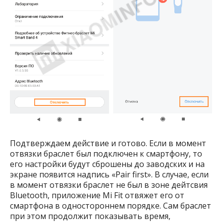
Подтверждаем действие и готово. Если в момент
отвязки браслет был подключен к смартфону, то
его настройки будут сброшены до заводских и на
экране появится надпись «Pair first». В случае, если
в момент отвязки браслет не был в зоне дейтсвия
Bluetooth, приложение Mi Fit отвяжет его от
смартфона в одностороннем порядке. Сам браслет
при этом продолжит показывать время,