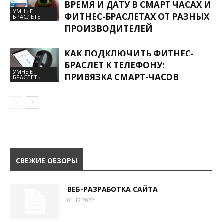
ВРЕМЯ И ДАТУ В СМАРТ ЧАСАХ И
УМНЫЕ
ФИТНЕС-БРАСЛЕТАХ ОТ РАЗНЫХ
БРАСЛЕТЫ
ПРОИЗВОДИТЕЛЕЙ
КАК ПОДКЛЮЧИТЬ ФИТНЕС-
БРАСЛЕТ К ТЕЛЕФОНУ:
УМНЫЕ
ПРИВЯЗКА СМАРТ-ЧАСОВ
БРАСЛЕТЫ
СВЕЖИЕ ОБЗОРЫ
ВЕБ-РАЗРАБОТКА САЙТА
01.12.2022