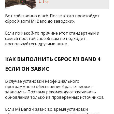
Ultra
Вот собственно и всё. После этого произойдет
сброс Xiaomi Mi Band до заводских.
Если по какой-то причине этот стандартный и
самый простой способ вам не подходит —
воспользуйтесь другими ниже.
КАК ВЫПОЛНИТЬ СБРОС MI BAND 4
ЕСЛИ ОН ЗАВИС
В случае установки неофициального
программного обеспечения браслет может
зависнуть. Поэтому рекомендуют скачивать
обновления только из проверенных источников.
Если Mi Band 4 завис во время установки