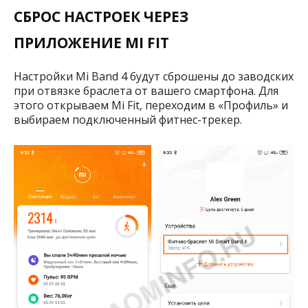
СБРОС НАСТРОЕК ЧЕРЕЗ
ПРИЛОЖЕНИЕ MI FIT
Настройки Mi Band 4 будут сброшены до заводских
при отвязке браслета от вашего смартфона. Для
этого открываем Mi Fit, переходим в «Профиль» и
выбираем подключенный фитнес-трекер.