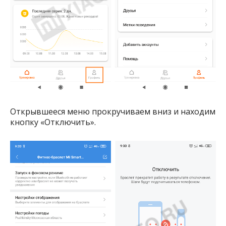
Открывшееся меню прокручиваем вниз и находим
кнопку «Отключить».