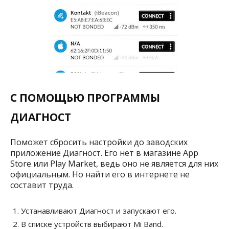
С ПОМОЩЬЮ ПРОГРАММЫ
ДИАГНОСТ
Поможет сбросить настройки до заводских
приложение Диагност. Его нет в магазине App
Store или Play Market, ведь оно не является для них
официальным. Но найти его в интернете не
составит труда.
Устанавливают Диагност и запускают его.
В списке устройств выбирают Mi Band.