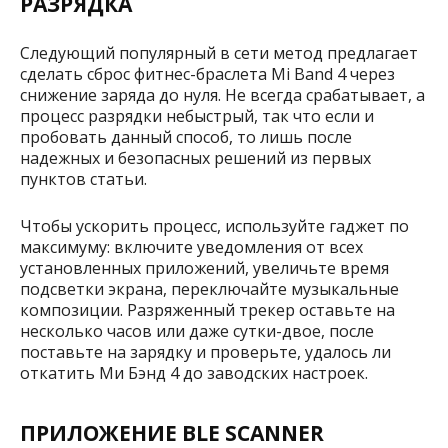
РАЗРЯДКА
Следующий популярный в сети метод предлагает
сделать сброс фитнес-браслета Mi Band 4 через
снижение заряда до нуля. Не всегда срабатывает, а
процесс разрядки небыстрый, так что если и
пробовать данный способ, то лишь после
надежных и безопасных решений из первых
пунктов статьи.
Чтобы ускорить процесс, используйте гаджет по
максимуму: включите уведомления от всех
установленных приложений, увеличьте время
подсветки экрана, переключайте музыкальные
композиции. Разряженный трекер оставьте на
несколько часов или даже сутки-двое, после
поставьте на зарядку и проверьте, удалось ли
откатить Ми Бэнд 4 до заводских настроек.
ПРИЛОЖЕНИЕ BLE SCANNER