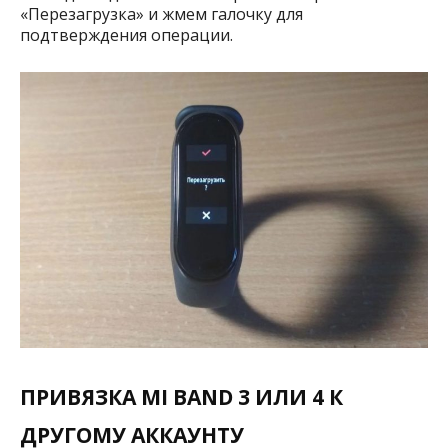
«Перезагрузка» и жмем галочку для
подтверждения операции.
ПРИВЯЗКА MI BAND 3 ИЛИ 4 К
ДРУГОМУ АККАУНТУ