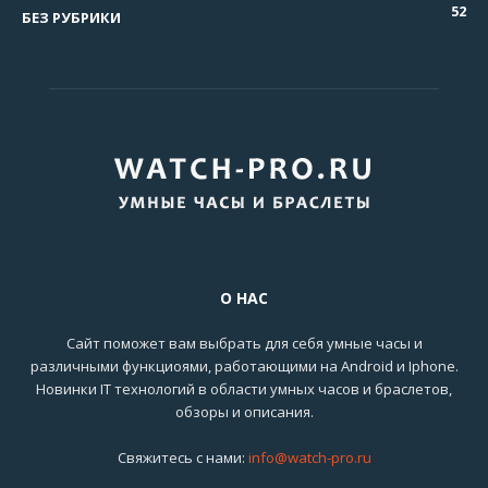
52
БЕЗ РУБРИКИ
О НАС
Сайт поможет вам выбрать для себя умные часы и
различными функциоями, работающими на Android и Iphone.
Новинки IT технологий в области умных часов и браслетов,
обзоры и описания.
Свяжитесь с нами:
info@watch-pro.ru