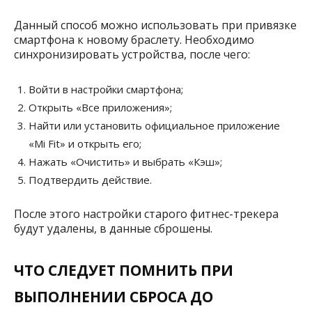
Данный способ можно использовать при привязке
смартфона к новому браслету. Необходимо
синхронизировать устройства, после чего:
Войти в настройки смартфона;
Открыть «Все приложения»;
Найти или установить официальное приложение
«Mi Fit» и открыть его;
Нажать «Очистить» и выбрать «Кэш»;
Подтвердить действие.
После этого настройки старого фитнес-трекера
будут удалены, в данные сброшены.
ЧТО СЛЕДУЕТ ПОМНИТЬ ПРИ
ВЫПОЛНЕНИИ СБРОСА ДО