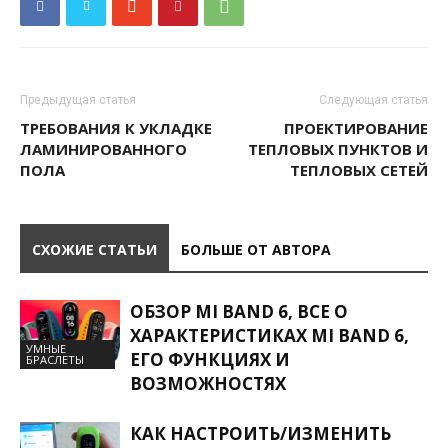
Предыдущая статья
Следующая статья
ТРЕБОВАНИЯ К УКЛАДКЕ
ПРОЕКТИРОВАНИЕ
ЛАМИНИРОВАННОГО
ТЕПЛОВЫХ ПУНКТОВ И
ПОЛА
ТЕПЛОВЫХ СЕТЕЙ
СХОЖИЕ СТАТЬИ
БОЛЬШЕ ОТ АВТОРА
ОБЗОР MI BAND 6, ВСЕ О
ХАРАКТЕРИСТИКАХ MI BAND 6,
УМНЫЕ
ЕГО ФУНКЦИЯХ И
БРАСЛЕТЫ
ВОЗМОЖНОСТЯХ
КАК НАСТРОИТЬ/ИЗМЕНИТЬ