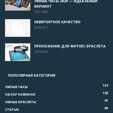
УМНЫЕ ЧАСЫ 2020 — ИДЕАЛЬНЫЙ
ВАРИАНТ
10.01.2020
НЕВЕРОЯТНОЕ КАЧЕСТВО
25.08.2017
ПРИЛОЖЕНИЕ ДЛЯ ФИТНЕС БРАСЛЕТА
27.04.2018
ПОПУЛЯРНАЯ КАТЕГОРИЯ
154
УМНЫЕ ЧАСЫ
128
ОБЗОР НОВИНОК
91
УМНЫЕ БРАСЛЕТЫ
80
СТАТЬИ