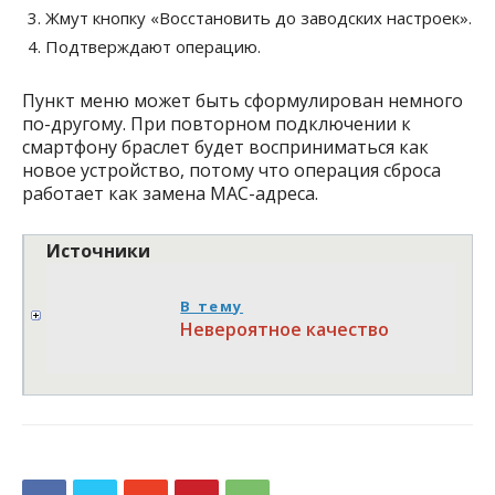
Жмут кнопку «Восстановить до заводских настроек».
Подтверждают операцию.
Пункт меню может быть сформулирован немного
по-другому. При повторном подключении к
смартфону браслет будет восприниматься как
новое устройство, потому что операция сброса
работает как замена MAC-адреса.
Источники
В тему
Невероятное качество