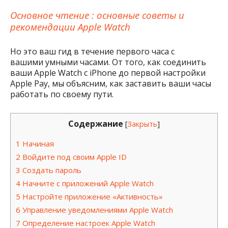
Основное чтение :
основные советы и
рекомендации Apple Watch
Но это ваш гид в течение первого часа с
вашими умными часами. От того, как соединить
ваши Apple Watch с iPhone до первой настройки
Apple Pay, мы объясним, как заставить ваши часы
работать по своему пути.
Содержание
[
Закрыть
]
1
Начиная
2
Войдите под своим Apple ID
3
Создать пароль
4
Начните с приложений Apple Watch
5
Настройте приложение «Активность»
6
Управление уведомлениями Apple Watch
7
Определение настроек Apple Watch