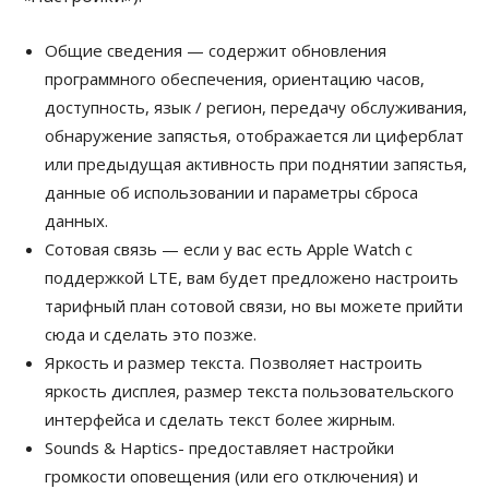
Общие сведения — содержит обновления
программного обеспечения, ориентацию часов,
доступность, язык / регион, передачу обслуживания,
обнаружение запястья, отображается ли циферблат
или предыдущая активность при поднятии запястья,
данные об использовании и параметры сброса
данных.
Сотовая связь — если у вас есть Apple Watch с
поддержкой LTE, вам будет предложено настроить
тарифный план сотовой связи, но вы можете прийти
сюда и сделать это позже.
Яркость и размер текста. Позволяет настроить
яркость дисплея, размер текста пользовательского
интерфейса и сделать текст более жирным.
Sounds & Haptics- предоставляет настройки
громкости оповещения (или его отключения) и