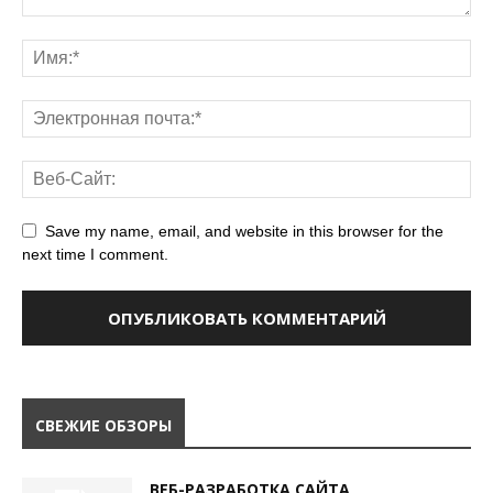
Save my name, email, and website in this browser for the
next time I comment.
СВЕЖИЕ ОБЗОРЫ
ВЕБ-РАЗРАБОТКА САЙТА