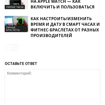
НА APPLE WATCH — КАК
ВКЛЮЧИТЬ И ПОЛЬЗОВАТЬСЯ
УМНЫЕ ЧАСЫ
КАК НАСТРОИТЬ/ИЗМЕНИТЬ
ВРЕМЯ И ДАТУ В СМАРТ ЧАСАХ И
УМНЫЕ
ФИТНЕС-БРАСЛЕТАХ ОТ РАЗНЫХ
БРАСЛЕТЫ
ПРОИЗВОДИТЕЛЕЙ
ОСТАВЬТЕ ОТВЕТ