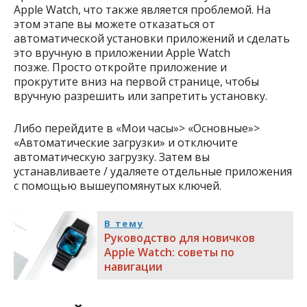
Apple Watch, что также является проблемой. На
этом этапе вы можете отказаться от
автоматической установки приложений и сделать
это вручную в приложении Apple Watch
позже. Просто откройте приложение и
прокрутите вниз на первой странице, чтобы
вручную разрешить или запретить установку.
Либо перейдите в «Мои часы»> «Основные»>
«Автоматические загрузки» и отключите
автоматическую загрузку. Затем вы
устанавливаете / удаляете отдельные приложения
с помощью вышеупомянутых ключей.
В тему
Руководство для новичков
Apple Watch: советы по
навигации