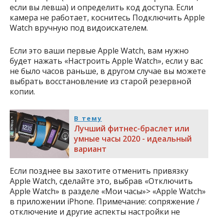
если вы левша) и определить код доступа. Если
камера не работает, коснитесь Подключить Apple
Watch вручную под видоискателем.
Если это ваши первые Apple Watch, вам нужно
будет нажать «Настроить Apple Watch», если у вас
не было часов раньше, в другом случае вы можете
выбрать восстановление из старой резервной
копии.
В тему
Лучший фитнес-браслет или
умные часы 2020 - идеальный
вариант
Если позднее вы захотите отменить привязку
Apple Watch, сделайте это, выбрав «Отключить
Apple Watch» в разделе «Мои часы»> «Apple Watch»
в приложении iPhone. Примечание: сопряжение /
отключение и другие аспекты настройки не