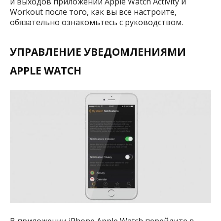
и выходов приложений Apple Watch Activity и
Workout после того, как вы все настроите,
обязательно ознакомьтесь с руководством.
УПРАВЛЕНИЕ УВЕДОМЛЕНИЯМИ
APPLE WATCH
В приложении iPhone Apple Watch перейдите в