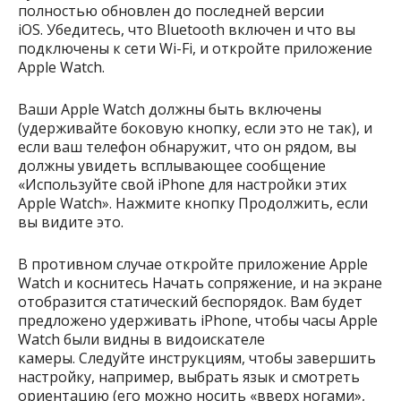
полностью обновлен до последней версии
iOS. Убедитесь, что Bluetooth включен и что вы
подключены к сети Wi-Fi, и откройте приложение
Apple Watch.
Ваши Apple Watch должны быть включены
(удерживайте боковую кнопку, если это не так), и
если ваш телефон обнаружит, что он рядом, вы
должны увидеть всплывающее сообщение
«Используйте свой iPhone для настройки этих
Apple Watch». Нажмите кнопку Продолжить, если
вы видите это.
В противном случае откройте приложение Apple
Watch и коснитесь Начать сопряжение, и на экране
отобразится статический беспорядок. Вам будет
предложено удерживать iPhone, чтобы часы Apple
Watch были видны в видоискателе
камеры. Следуйте инструкциям, чтобы завершить
настройку, например, выбрать язык и смотреть
ориентацию (его можно носить «вверх ногами»,