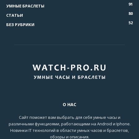
91
УМНЫЕ БРАСЛЕТЫ
80
СТАТЬИ
52
БЕЗ РУБРИКИ
О НАС
Сайт поможет вам выбрать для себя умные часы и
различными функциоями, работающими на Android и Iphone.
Новинки IT технологий в области умных часов и браслетов,
обзоры и описания.