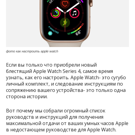
фото как настроить apple watch
Если вы только что приобрели новый
блестящий Apple Watch Series 4, самое время
узнать, как его настроить. Apple Watch- это сугубо
личный комплект, и следование инструкциям по
сопряжению вашего устройства- это только одна
сторона истории.
Вот почему мы собрали огромный список
руководств и инструкций для получения
максимальной отдачи от ваших умных часов Apple
в недостающем руководстве для Apple Watch.