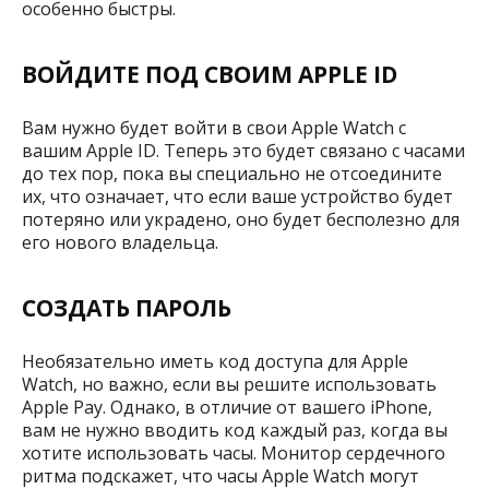
особенно быстры.
ВОЙДИТЕ ПОД СВОИМ APPLE ID
Вам нужно будет войти в свои Apple Watch с
вашим Apple ID. Теперь это будет связано с часами
до тех пор, пока вы специально не отсоедините
их, что означает, что если ваше устройство будет
потеряно или украдено, оно будет бесполезно для
его нового владельца.
СОЗДАТЬ ПАРОЛЬ
Необязательно иметь код доступа для Apple
Watch, но важно, если вы решите использовать
Apple Pay. Однако, в отличие от вашего iPhone,
вам не нужно вводить код каждый раз, когда вы
хотите использовать часы. Монитор сердечного
ритма подскажет, что часы Apple Watch могут