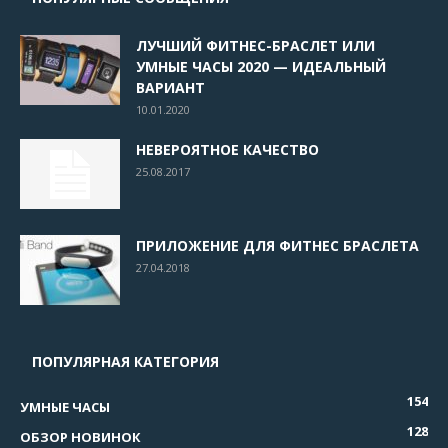
ЛУЧШИЙ ФИТНЕС-БРАСЛЕТ ИЛИ
УМНЫЕ ЧАСЫ 2020 — ИДЕАЛЬНЫЙ
ВАРИАНТ
10.01.2020
НЕВЕРОЯТНОЕ КАЧЕСТВО
25.08.2017
ПРИЛОЖЕНИЕ ДЛЯ ФИТНЕС БРАСЛЕТА
27.04.2018
ПОПУЛЯРНАЯ КАТЕГОРИЯ
154
УМНЫЕ ЧАСЫ
128
ОБЗОР НОВИНОК