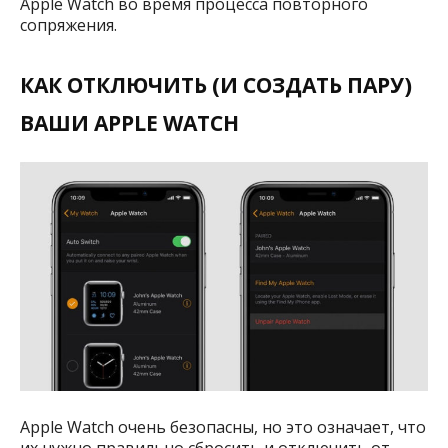
Apple Watch во время процесса повторного
сопряжения.
КАК ОТКЛЮЧИТЬ (И СОЗДАТЬ ПАРУ)
ВАШИ APPLE WATCH
Apple Watch очень безопасны, но это означает, что