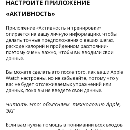
НАСТРОЙТЕ ПРИЛОЖЕНИЕ
«АКТИВНОСТЬ»
Приложение «Активность и тренировки»
опирается на вашу личную информацию, чтобы
делать точные предположения о ваших шагах,
расходе калорий и пройденном расстоянии-
поэтому очень важно, чтобы вы вводили свои
данные.
Вы можете сделать это после того, как ваши Apple
Watch настроены, но не забывайте, потому что у
вас не будет отслеживаемых упражнений или
данных, пока вы не введете свои данные.
Читать это:
объясняем технологию Apple,
ЭКГ
Если вам нужна помощь в понимании всех входов