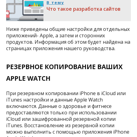
В тему
Что такое разработка сайтов
Ниже приведены общие настройки для отдельных
приложений- Apple, а затем и сторонних
продуктов. Информация об этом будет найдена на
страницах приложения нашего руководства.
РЕЗЕРВНОЕ КОПИРОВАНИЕ ВАШИХ
APPLE WATCH
При резервном копировании iPhone в iCloud или
iTunes настройки и данные Apple Watch
включаются. Данные о здоровье и фитнесе
предоставляются только при использовании
iCloud или зашифрованной резервной копии
iTunes. Восстановление из резервной копии
можно выполнить с помощью приложения iPhone