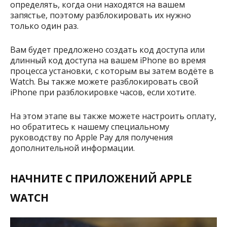
определять, когда они находятся на вашем
запястье, поэтому разблокировать их нужно
только один раз.
Вам будет предложено создать код доступа или
длинный код доступа на вашем iPhone во время
процесса установки, с которым вы затем водёте в
Watch. Вы также можете разблокировать свой
iPhone при разблокировке часов, если хотите.
На этом этапе вы также можете настроить оплату,
но обратитесь к нашему специальному
руководству по Apple Pay для получения
дополнительной информации.
НАЧНИТЕ С ПРИЛОЖЕНИЙ APPLE
WATCH