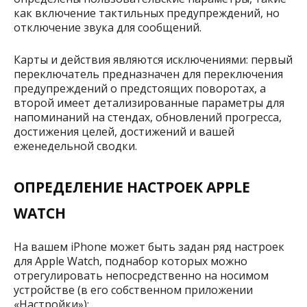
как включение тактильных предупреждений, но
отключение звука для сообщений.
Карты и действия являются исключениями: первый
переключатель предназначен для переключения
предупреждений о предстоящих поворотах, а
второй имеет детализированные параметры для
напоминаний на стендах, обновлений прогресса,
достижения целей, достижений и вашей
еженедельной сводки.
ОПРЕДЕЛЕНИЕ НАСТРОЕК APPLE
WATCH
На вашем iPhone может быть задан ряд настроек
для Apple Watch, поднабор которых можно
отрегулировать непосредственно на носимом
устройстве (в его собственном приложении
«Настройки»):