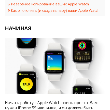
8
Резервное копирование ваших Apple Watch
9
Как отключить (и создать пару) ваши Apple Watch
НАЧИНАЯ
Начать работу с Apple Watch очень просто. Вам
нужен iPhone 5S или выше, и он должен быть