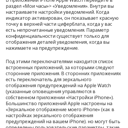
раздел «Мои часы»> «Уведомления». Внутри вы
настраиваете настройки уведомлений. Когда
индикатор активирован, он показывает красную
точку в верхней части циферблата, когда у вас
есть непрочитанные уведомления. Параметр
конфиденциальности существует только для
отображения деталей уведомления, когда вы
нажимаете на предупреждение.
Под этими переключателями находится список
встроенных приложений, за которыми следуют
сторонние приложения. В сторонних приложениях
есть переключатель для зеркального
отображения предупреждений на Apple Watch
(указанные оповещения управляются в
собственном приложении «Настройки iPhone»).
Большинство приложений Apple настроены на
«Зеркальное отображение моего iPhone» (как в
настройках зеркального отображения
предупреждений на вашем iPhone). но могут быть
определены пользовательские параметры, такие