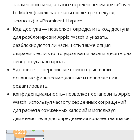
тактильной силы, а также переключений для «Cover
to Mute» (выключает часы после трех секунд
темноты) и «Prominent Haptic».
Код доступа — позволяет определить код доступа
для разблокировки Apple Watch и указать,
разблокируются ли часы. Есть также опция
стирания, если кто-то украл ваши часы и десять раз
неверно указал пароль.
Здоровье — перечисляет некоторые ваши
основные физические данные и позволяет их
редактировать.
Конфиденциальность- позволяет остановить Apple
Watch, используя частоту сердечных сокращений
для расчета сожженных калорий и используя
движения тела для определения количества шагов.