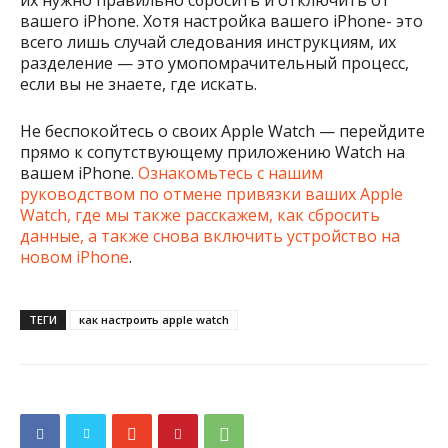
их нужно правильно сбросить и отключить от
вашего iPhone. Хотя настройка вашего iPhone- это
всего лишь случай следования инструкциям, их
разделение — это умопомрачительный процесс,
если вы не знаете, где искать.
Не беспокойтесь о своих Apple Watch — перейдите
прямо к сопутствующему приложению Watch на
вашем iPhone.
Ознакомьтесь с нашим
руководством по отмене привязки ваших Apple
Watch, где мы также расскажем, как сбросить
данные, а также снова включить устройство на
новом iPhone
.
ТЕГИ
как настроить apple watch