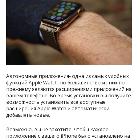
Автономные приложения- одна из самых удобных
функций Apple Watch, но большинство из них по-
прежнему являются расширениями приложений на
вашем телефоне. Во время установки вы получите
возможность установить все доступные
расширения Apple Watch и автоматически
добавлять новые.
Возможно, вы не захотите, чтобы каждое
приложение с вашего iPhone было установлено на