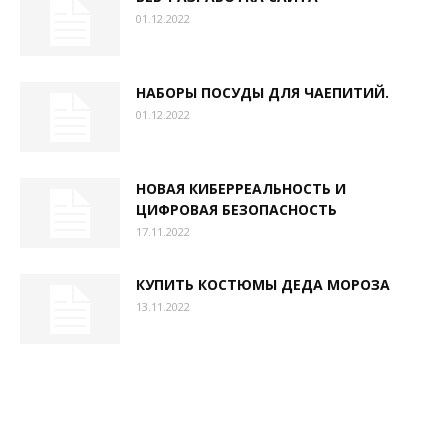
01.12.2022
НАБОРЫ ПОСУДЫ ДЛЯ ЧАЕПИТИЙ.
01.12.2022
НОВАЯ КИБЕРРЕАЛЬНОСТЬ И
ЦИФРОВАЯ БЕЗОПАСНОСТЬ
17.11.2022
КУПИТЬ КОСТЮМЫ ДЕДА МОРОЗА
13.11.2022