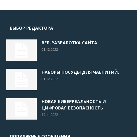
ВЫБОР РЕДАКТОРА
ВЕБ-РАЗРАБОТКА САЙТА
01.12.2022
НАБОРЫ ПОСУДЫ ДЛЯ ЧАЕПИТИЙ.
01.12.2022
НОВАЯ КИБЕРРЕАЛЬНОСТЬ И
ЦИФРОВАЯ БЕЗОПАСНОСТЬ
17.11.2022
ПОПУЛЯРНЫЕ СООБЩЕНИЯ