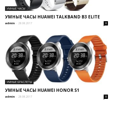
УМНЫЕ ЧАСЫ
УМНЫЕ ЧАСЫ HUAWEI TALKBAND B3 ELITE
admin
-
28.08.2017
0
УМНЫЕ БРАСЛЕТЫ
УМНЫЕ ЧАСЫ HUAWEI HONOR S1
admin
-
28.08.2017
0