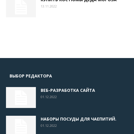
13.11.2022
ВЫБОР РЕДАКТОРА
ВЕБ-РАЗРАБОТКА САЙТА
01.12.2022
НАБОРЫ ПОСУДЫ ДЛЯ ЧАЕПИТИЙ.
01.12.2022