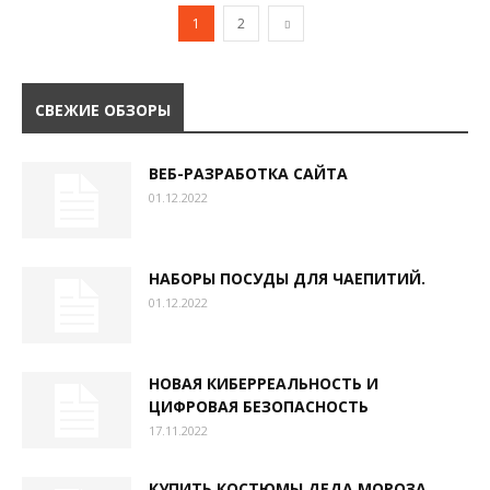
1
2
СВЕЖИЕ ОБЗОРЫ
ВЕБ-РАЗРАБОТКА САЙТА
01.12.2022
НАБОРЫ ПОСУДЫ ДЛЯ ЧАЕПИТИЙ.
01.12.2022
НОВАЯ КИБЕРРЕАЛЬНОСТЬ И
ЦИФРОВАЯ БЕЗОПАСНОСТЬ
17.11.2022
КУПИТЬ КОСТЮМЫ ДЕДА МОРОЗА