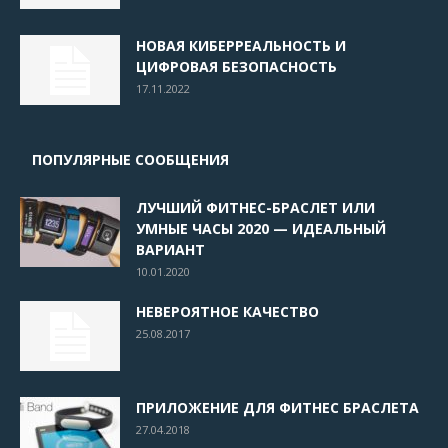
НОВАЯ КИБЕРРЕАЛЬНОСТЬ И
ЦИФРОВАЯ БЕЗОПАСНОСТЬ
17.11.2022
ПОПУЛЯРНЫЕ СООБЩЕНИЯ
ЛУЧШИЙ ФИТНЕС-БРАСЛЕТ ИЛИ
УМНЫЕ ЧАСЫ 2020 — ИДЕАЛЬНЫЙ
ВАРИАНТ
10.01.2020
НЕВЕРОЯТНОЕ КАЧЕСТВО
25.08.2017
ПРИЛОЖЕНИЕ ДЛЯ ФИТНЕС БРАСЛЕТА
27.04.2018