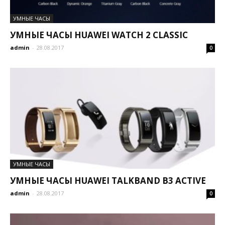
УМНЫЕ ЧАСЫ
УМНЫЕ ЧАСЫ HUAWEI WATCH 2 CLASSIC
admin
-
28.08.2017
0
УМНЫЕ ЧАСЫ
УМНЫЕ ЧАСЫ HUAWEI TALKBAND B3 ACTIVE
admin
-
28.08.2017
0