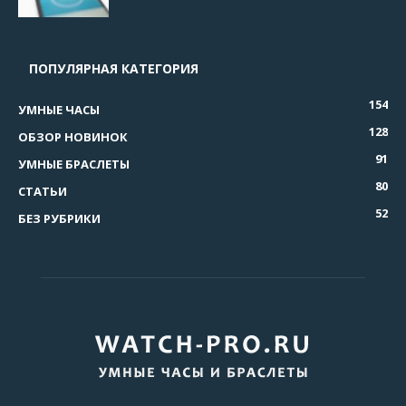
ПОПУЛЯРНАЯ КАТЕГОРИЯ
154
УМНЫЕ ЧАСЫ
128
ОБЗОР НОВИНОК
91
УМНЫЕ БРАСЛЕТЫ
80
СТАТЬИ
52
БЕЗ РУБРИКИ