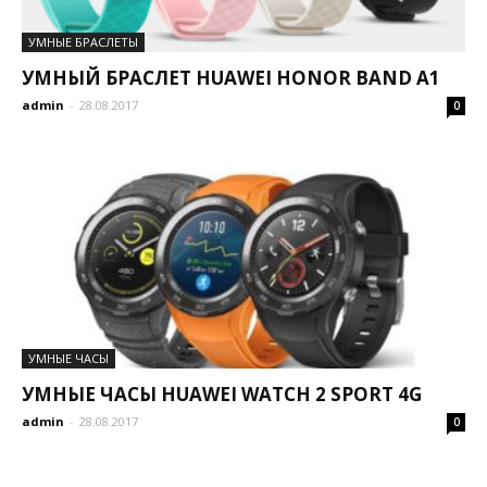
УМНЫЕ БРАСЛЕТЫ
УМНЫЙ БРАСЛЕТ HUAWEI HONOR BAND A1
admin
-
28.08.2017
0
УМНЫЕ ЧАСЫ
УМНЫЕ ЧАСЫ HUAWEI WATCH 2 SPORT 4G
admin
-
28.08.2017
0