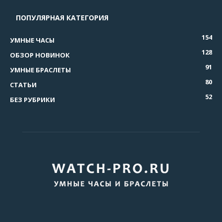
ПОПУЛЯРНАЯ КАТЕГОРИЯ
154
УМНЫЕ ЧАСЫ
128
ОБЗОР НОВИНОК
91
УМНЫЕ БРАСЛЕТЫ
80
СТАТЬИ
52
БЕЗ РУБРИКИ