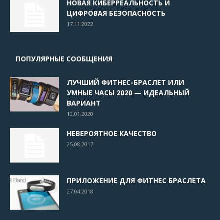
НОВАЯ КИБЕРРЕАЛЬНОСТЬ И
ЦИФРОВАЯ БЕЗОПАСНОСТЬ
17.11.2022
ПОПУЛЯРНЫЕ СООБЩЕНИЯ
ЛУЧШИЙ ФИТНЕС-БРАСЛЕТ ИЛИ
УМНЫЕ ЧАСЫ 2020 — ИДЕАЛЬНЫЙ
ВАРИАНТ
10.01.2020
НЕВЕРОЯТНОЕ КАЧЕСТВО
25.08.2017
ПРИЛОЖЕНИЕ ДЛЯ ФИТНЕС БРАСЛЕТА
27.04.2018