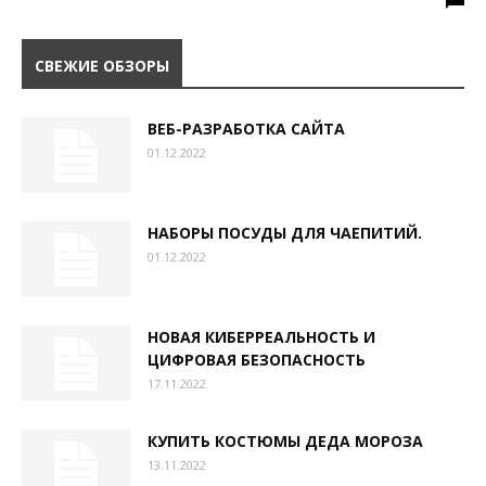
СВЕЖИЕ ОБЗОРЫ
ВЕБ-РАЗРАБОТКА САЙТА
01.12.2022
НАБОРЫ ПОСУДЫ ДЛЯ ЧАЕПИТИЙ.
01.12.2022
НОВАЯ КИБЕРРЕАЛЬНОСТЬ И
ЦИФРОВАЯ БЕЗОПАСНОСТЬ
17.11.2022
КУПИТЬ КОСТЮМЫ ДЕДА МОРОЗА
13.11.2022