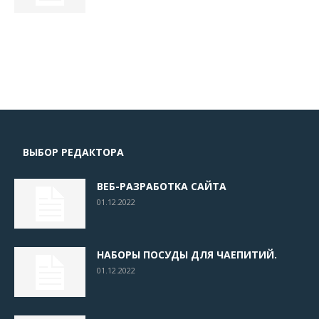
ВЫБОР РЕДАКТОРА
ВЕБ-РАЗРАБОТКА САЙТА
01.12.2022
НАБОРЫ ПОСУДЫ ДЛЯ ЧАЕПИТИЙ.
01.12.2022