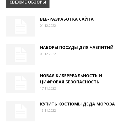
СВЕЖИЕ ОБЗОРЫ
ВЕБ-РАЗРАБОТКА САЙТА
01.12.2022
НАБОРЫ ПОСУДЫ ДЛЯ ЧАЕПИТИЙ.
01.12.2022
НОВАЯ КИБЕРРЕАЛЬНОСТЬ И
ЦИФРОВАЯ БЕЗОПАСНОСТЬ
17.11.2022
КУПИТЬ КОСТЮМЫ ДЕДА МОРОЗА
13.11.2022