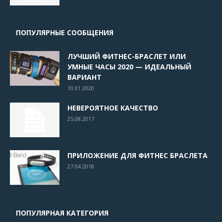
ПОПУЛЯРНЫЕ СООБЩЕНИЯ
ЛУЧШИЙ ФИТНЕС-БРАСЛЕТ ИЛИ
УМНЫЕ ЧАСЫ 2020 — ИДЕАЛЬНЫЙ
ВАРИАНТ
10.01.2020
НЕВЕРОЯТНОЕ КАЧЕСТВО
25.08.2017
ПРИЛОЖЕНИЕ ДЛЯ ФИТНЕС БРАСЛЕТА
27.04.2018
ПОПУЛЯРНАЯ КАТЕГОРИЯ