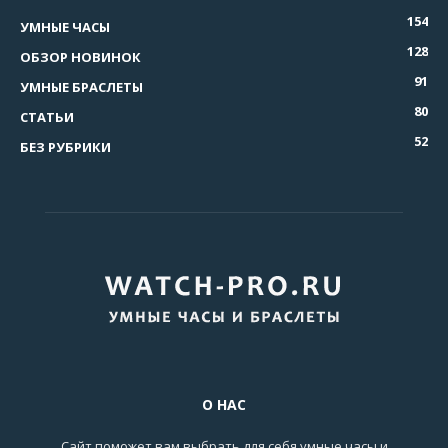
154
УМНЫЕ ЧАСЫ
128
ОБЗОР НОВИНОК
91
УМНЫЕ БРАСЛЕТЫ
80
СТАТЬИ
52
БЕЗ РУБРИКИ
О НАС
Сайт поможет вам выбрать для себя умные часы и