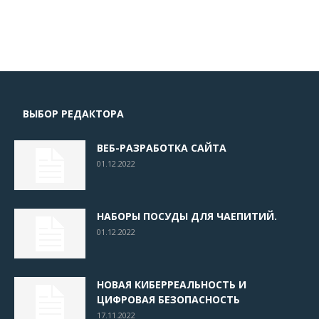
ВЫБОР РЕДАКТОРА
ВЕБ-РАЗРАБОТКА САЙТА
01.12.2022
НАБОРЫ ПОСУДЫ ДЛЯ ЧАЕПИТИЙ.
01.12.2022
НОВАЯ КИБЕРРЕАЛЬНОСТЬ И
ЦИФРОВАЯ БЕЗОПАСНОСТЬ
17.11.2022