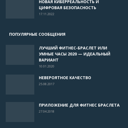
НОВАЯ КИБЕРРЕАЛЬНОСТЬ И
ЦИФРОВАЯ БЕЗОПАСНОСТЬ
17.11.2022
ПОПУЛЯРНЫЕ СООБЩЕНИЯ
ЛУЧШИЙ ФИТНЕС-БРАСЛЕТ ИЛИ
УМНЫЕ ЧАСЫ 2020 — ИДЕАЛЬНЫЙ
ВАРИАНТ
10.01.2020
НЕВЕРОЯТНОЕ КАЧЕСТВО
25.08.2017
ПРИЛОЖЕНИЕ ДЛЯ ФИТНЕС БРАСЛЕТА
27.04.2018