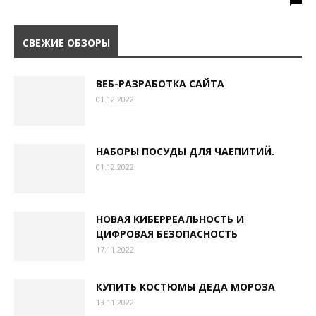
СВЕЖИЕ ОБЗОРЫ
ВЕБ-РАЗРАБОТКА САЙТА
01.12.2022
НАБОРЫ ПОСУДЫ ДЛЯ ЧАЕПИТИЙ.
01.12.2022
НОВАЯ КИБЕРРЕАЛЬНОСТЬ И
ЦИФРОВАЯ БЕЗОПАСНОСТЬ
17.11.2022
КУПИТЬ КОСТЮМЫ ДЕДА МОРОЗА
13.11.2022