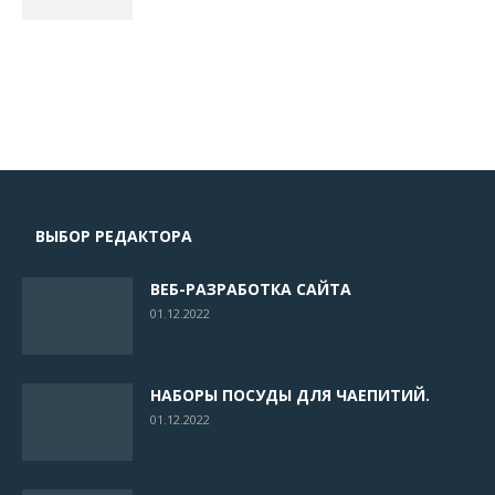
ВЫБОР РЕДАКТОРА
ВЕБ-РАЗРАБОТКА САЙТА
01.12.2022
НАБОРЫ ПОСУДЫ ДЛЯ ЧАЕПИТИЙ.
01.12.2022