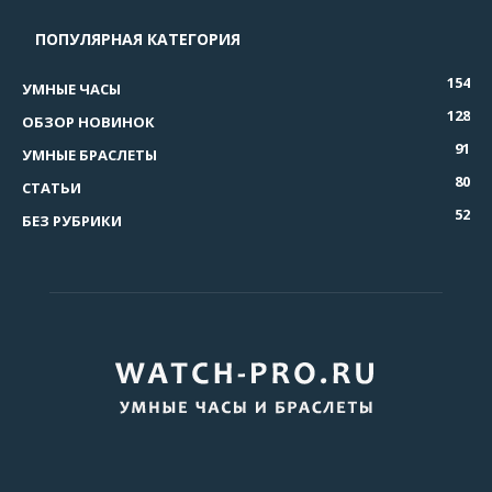
ПОПУЛЯРНАЯ КАТЕГОРИЯ
154
УМНЫЕ ЧАСЫ
128
ОБЗОР НОВИНОК
91
УМНЫЕ БРАСЛЕТЫ
80
СТАТЬИ
52
БЕЗ РУБРИКИ