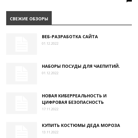
СВЕЖИЕ ОБЗОРЫ
ВЕБ-РАЗРАБОТКА САЙТА
01.12.2022
НАБОРЫ ПОСУДЫ ДЛЯ ЧАЕПИТИЙ.
01.12.2022
НОВАЯ КИБЕРРЕАЛЬНОСТЬ И
ЦИФРОВАЯ БЕЗОПАСНОСТЬ
17.11.2022
КУПИТЬ КОСТЮМЫ ДЕДА МОРОЗА
13.11.2022