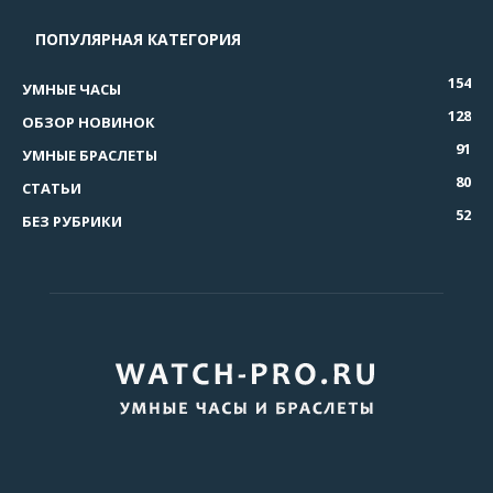
ПОПУЛЯРНАЯ КАТЕГОРИЯ
154
УМНЫЕ ЧАСЫ
128
ОБЗОР НОВИНОК
91
УМНЫЕ БРАСЛЕТЫ
80
СТАТЬИ
52
БЕЗ РУБРИКИ