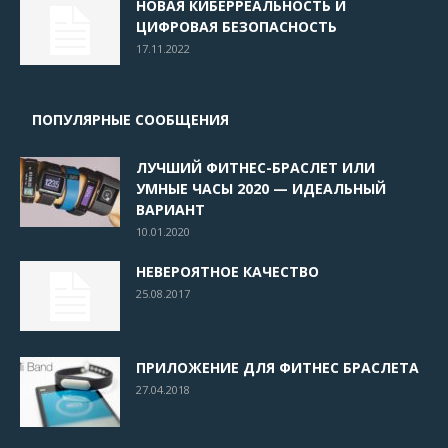
НОВАЯ КИБЕРРЕАЛЬНОСТЬ И
ЦИФРОВАЯ БЕЗОПАСНОСТЬ
17.11.2022
ПОПУЛЯРНЫЕ СООБЩЕНИЯ
ЛУЧШИЙ ФИТНЕС-БРАСЛЕТ ИЛИ
УМНЫЕ ЧАСЫ 2020 — ИДЕАЛЬНЫЙ
ВАРИАНТ
10.01.2020
НЕВЕРОЯТНОЕ КАЧЕСТВО
25.08.2017
ПРИЛОЖЕНИЕ ДЛЯ ФИТНЕС БРАСЛЕТА
27.04.2018