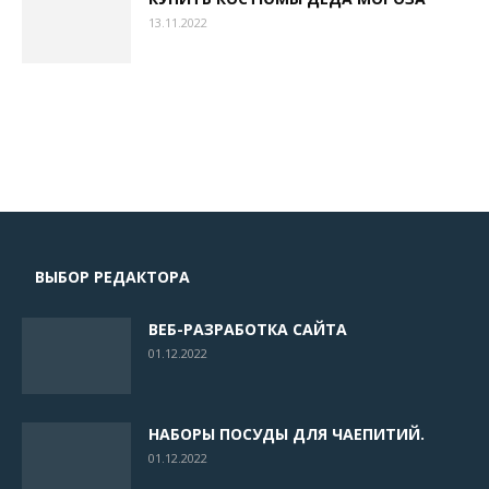
13.11.2022
ВЫБОР РЕДАКТОРА
ВЕБ-РАЗРАБОТКА САЙТА
01.12.2022
НАБОРЫ ПОСУДЫ ДЛЯ ЧАЕПИТИЙ.
01.12.2022