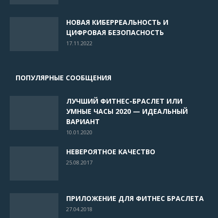
НОВАЯ КИБЕРРЕАЛЬНОСТЬ И
ЦИФРОВАЯ БЕЗОПАСНОСТЬ
17.11.2022
ПОПУЛЯРНЫЕ СООБЩЕНИЯ
ЛУЧШИЙ ФИТНЕС-БРАСЛЕТ ИЛИ
УМНЫЕ ЧАСЫ 2020 — ИДЕАЛЬНЫЙ
ВАРИАНТ
10.01.2020
НЕВЕРОЯТНОЕ КАЧЕСТВО
25.08.2017
ПРИЛОЖЕНИЕ ДЛЯ ФИТНЕС БРАСЛЕТА
27.04.2018