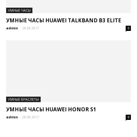
УМНЫЕ ЧАСЫ
УМНЫЕ ЧАСЫ HUAWEI TALKBAND B3 ELITE
admin
-
28.08.2017
0
УМНЫЕ БРАСЛЕТЫ
УМНЫЕ ЧАСЫ HUAWEI HONOR S1
admin
-
28.08.2017
0