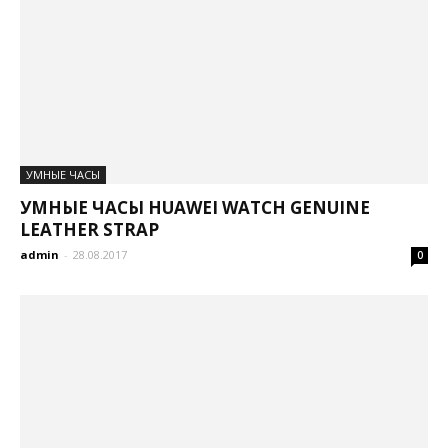
УМНЫЕ ЧАСЫ
УМНЫЕ ЧАСЫ HUAWEI WATCH GENUINE
LEATHER STRAP
admin
-
28.08.2017
0