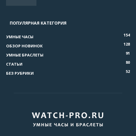
ПОПУЛЯРНАЯ КАТЕГОРИЯ
154
УМНЫЕ ЧАСЫ
128
ОБЗОР НОВИНОК
91
УМНЫЕ БРАСЛЕТЫ
80
СТАТЬИ
52
БЕЗ РУБРИКИ