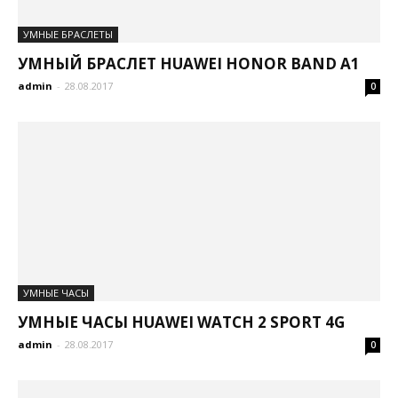
УМНЫЕ БРАСЛЕТЫ
УМНЫЙ БРАСЛЕТ HUAWEI HONOR BAND A1
admin
-
28.08.2017
0
УМНЫЕ ЧАСЫ
УМНЫЕ ЧАСЫ HUAWEI WATCH 2 SPORT 4G
admin
-
28.08.2017
0