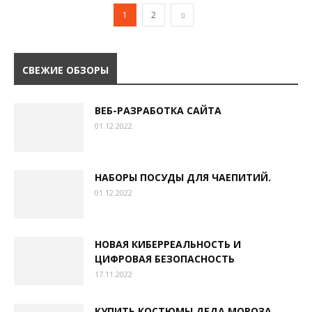
1
2
СВЕЖИЕ ОБЗОРЫ
ВЕБ-РАЗРАБОТКА САЙТА
01.12.2022
НАБОРЫ ПОСУДЫ ДЛЯ ЧАЕПИТИЙ.
01.12.2022
НОВАЯ КИБЕРРЕАЛЬНОСТЬ И
ЦИФРОВАЯ БЕЗОПАСНОСТЬ
17.11.2022
КУПИТЬ КОСТЮМЫ ДЕДА МОРОЗА