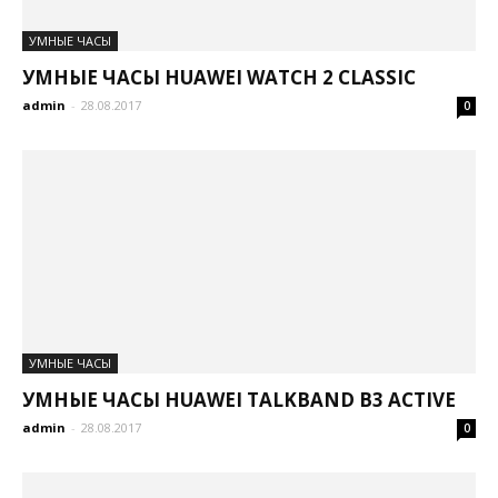
УМНЫЕ ЧАСЫ
УМНЫЕ ЧАСЫ HUAWEI WATCH 2 CLASSIC
admin
-
28.08.2017
0
УМНЫЕ ЧАСЫ
УМНЫЕ ЧАСЫ HUAWEI TALKBAND B3 ACTIVE
admin
-
28.08.2017
0