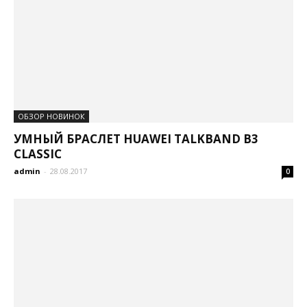
ОБЗОР НОВИНОК
УМНЫЙ БРАСЛЕТ HUAWEI TALKBAND B3
CLASSIC
admin
-
28.08.2017
0